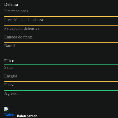
Defensa
Intercepciones
Precisión con la cabeza
Percepción defensiva
Entrada de frente
Barrida
Físico
Salto
Energía
Fuerza
Agresión
Balón parado