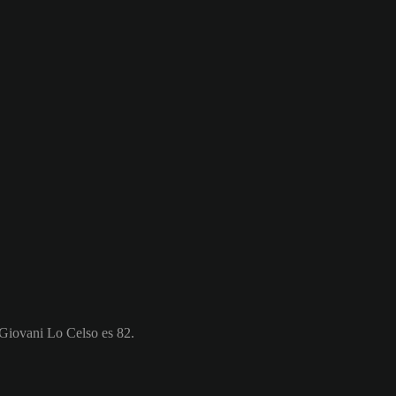
 Giovani Lo Celso es 82.