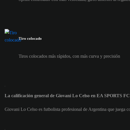
Tiro colocado
Tiros colocados más rápidos, con más curva y precisión
La calificación general de Giovani Lo Celso en EA SPORTS FC
Giovani Lo Celso es futbolista profesional de Argentina que juega 