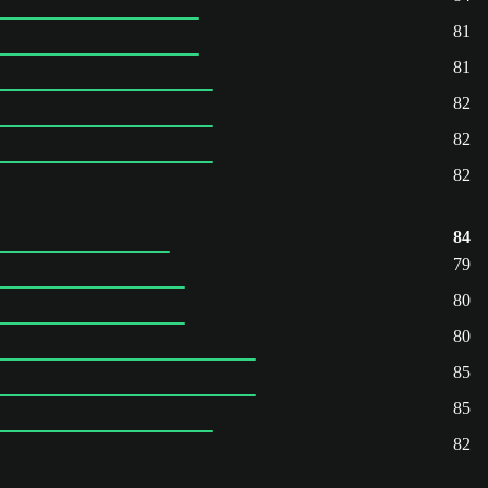
81
81
82
82
82
84
79
80
80
85
85
82