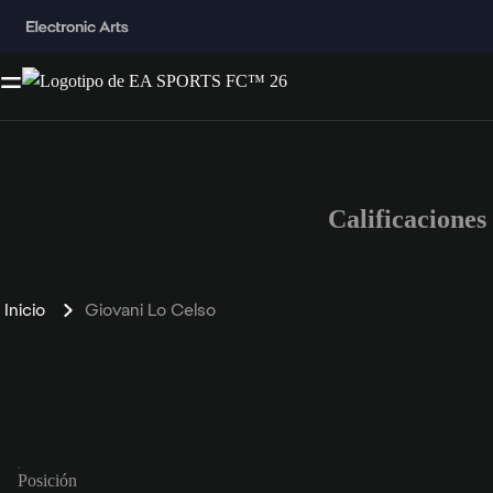
Calificacione
Inicio
Giovani Lo Celso
Posición