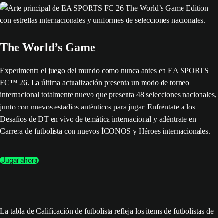
The World’s Game
Experimenta el juego del mundo como nunca antes en EA SPORTS
FC™ 26. La última actualización presenta un modo de torneo
internacional totalmente nuevo que presenta 48 selecciones nacionales,
junto con nuevos estadios auténticos para jugar. Enfréntate a los
Desafíos de DT en vivo de temática internacional y adéntrate en
Carrera de futbolista con nuevos ÍCONOS y Héroes internacionales.
Jugar ahora
La tabla de Calificación de futbolista refleja los items de futbolistas de