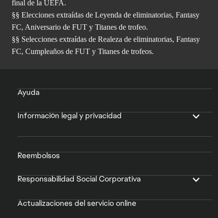
final de la UEFA.
§§ Elecciones extraídas de Leyenda de eliminatorias, Fantasy
FC, Aniversario de FUT y Titanes de trofeo.
§§ Selecciones extraídas de Realeza de eliminatorias, Fantasy
FC, Cumpleaños de FUT y Titanes de trofeos.
Ayuda
Información legal y privacidad
Reembolsos
Responsabilidad Social Corporativa
Actualizaciones del servicio online