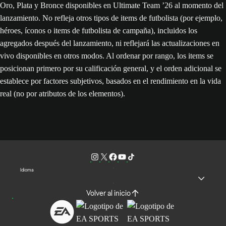
Oro, Plata y Bronce disponibles en Ultimate Team ’26 al momento del
lanzamiento. No refleja otros tipos de items de futbolista (por ejemplo,
héroes, íconos o items de futbolista de campaña), incluidos los
agregados después del lanzamiento, ni reflejará las actualizaciones en
vivo disponibles en otros modos. Al ordenar por rango, los items se
posicionan primero por su calificación general, y el orden adicional se
establece por factores subjetivos, basados en el rendimiento en la vida
real (no por atributos de los elementos).
Idioma
Volver al inicio