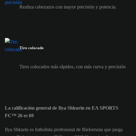
Realiza cabezazos con mayor precisión y potencia.
Tiro colocado
Tiros colocados más rápidos, con más curva y precisión
La calificación general de Ilya Shkurin en EA SPORTS
FC™ 26 es 69
Ilya Shkurin es futbolista profesional de Bielorrusia que juega