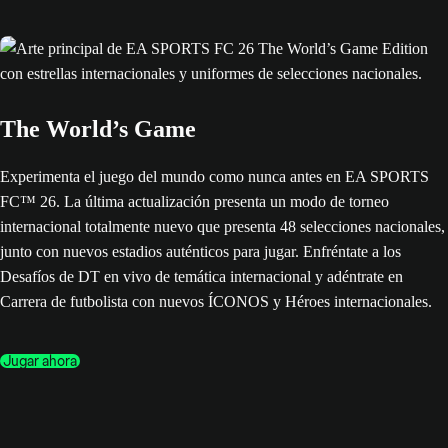
The World’s Game
Experimenta el juego del mundo como nunca antes en EA SPORTS
FC™ 26. La última actualización presenta un modo de torneo
internacional totalmente nuevo que presenta 48 selecciones nacionales,
junto con nuevos estadios auténticos para jugar. Enfréntate a los
Desafíos de DT en vivo de temática internacional y adéntrate en
Carrera de futbolista con nuevos ÍCONOS y Héroes internacionales.
Jugar ahora