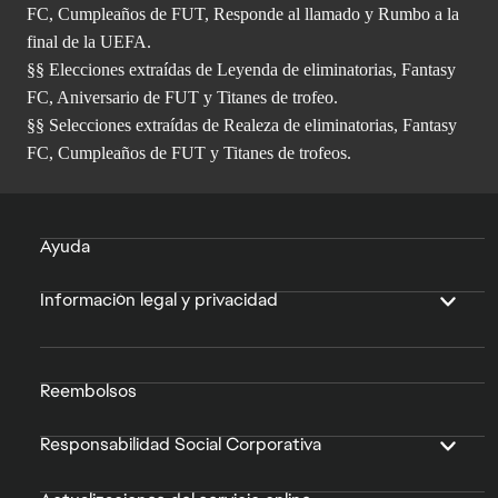
FC, Cumpleaños de FUT, Responde al llamado y Rumbo a la
final de la UEFA.
§§ Elecciones extraídas de Leyenda de eliminatorias, Fantasy
FC, Aniversario de FUT y Titanes de trofeo.
§§ Selecciones extraídas de Realeza de eliminatorias, Fantasy
FC, Cumpleaños de FUT y Titanes de trofeos.
Ayuda
Información legal y privacidad
Reembolsos
Responsabilidad Social Corporativa