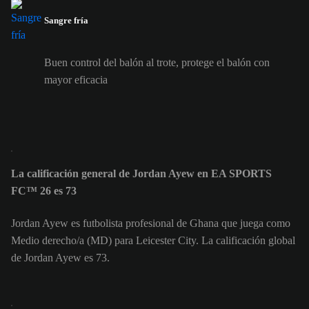
Sangre fría
Buen control del balón al trote, protege el balón con
mayor eficacia
La calificación general de Jordan Ayew en EA SPORTS
FC™ 26 es 73
Jordan Ayew es futbolista profesional de Ghana que juega como
Medio derecho/a (MD) para Leicester City. La calificación global
de Jordan Ayew es 73.