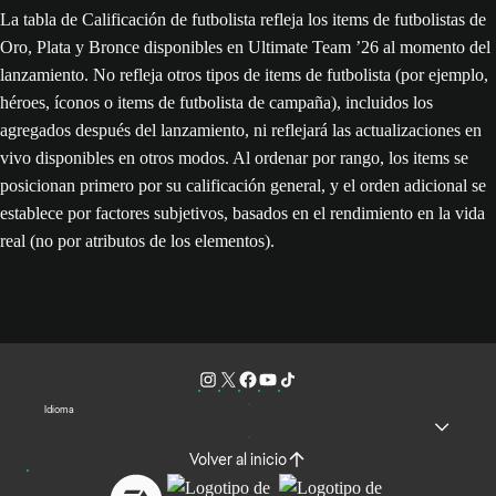
La tabla de Calificación de futbolista refleja los items de futbolistas de
Oro, Plata y Bronce disponibles en Ultimate Team ’26 al momento del
lanzamiento. No refleja otros tipos de items de futbolista (por ejemplo,
héroes, íconos o items de futbolista de campaña), incluidos los
agregados después del lanzamiento, ni reflejará las actualizaciones en
vivo disponibles en otros modos. Al ordenar por rango, los items se
posicionan primero por su calificación general, y el orden adicional se
establece por factores subjetivos, basados en el rendimiento en la vida
real (no por atributos de los elementos).
Idioma
Volver al inicio