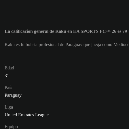
La calificación general de Kaku en EA SPORTS FC™ 26 es 79
Kaku es futbolista profesional de Paraguay que juega como Medioce
Edad
31
País
Paraguay
Liga
United Emirates League
Equipo