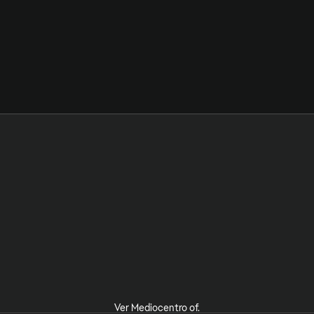
Ver Mediocentro of.