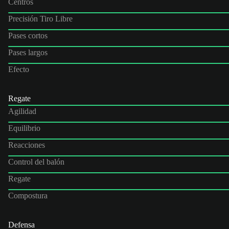
Centros
Precisión Tiro Libre
Pases cortos
Pases largos
Efecto
Regate
Agilidad
Equilibrio
Reacciones
Control del balón
Regate
Compostura
Defensa