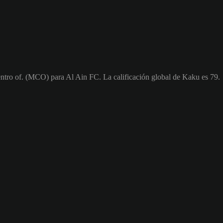
ntro of. (MCO) para Al Ain FC. La calificación global de Kaku es 79.