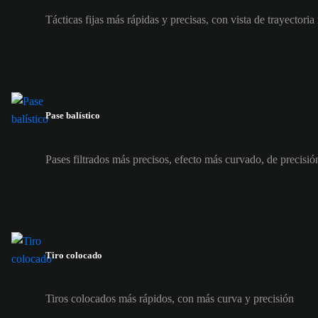
Tácticas fijas más rápidas y precisas, con vista de trayectoria
Pase balístico
Pases filtrados más precisos, efecto más curvado, de precisi
Tiro colocado
Tiros colocados más rápidos, con más curva y precisión