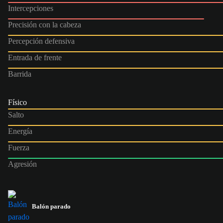
Intercepciones
Precisión con la cabeza
Percepción defensiva
Entrada de frente
Barrida
Físico
Salto
Energía
Fuerza
Agresión
Balón parado