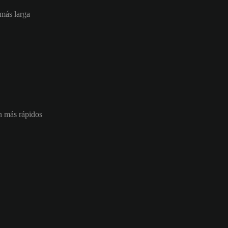
 más larga
ón más rápidos