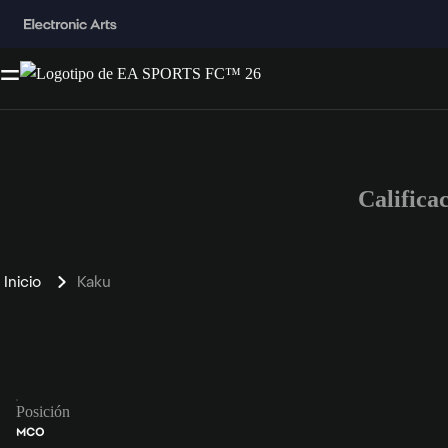
Califica
Inicio
Kaku
Posición
MCO