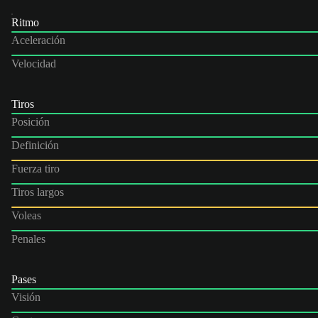
Ritmo
Aceleración
Velocidad
Tiros
Posición
Definición
Fuerza tiro
Tiros largos
Voleas
Penales
Pases
Visión