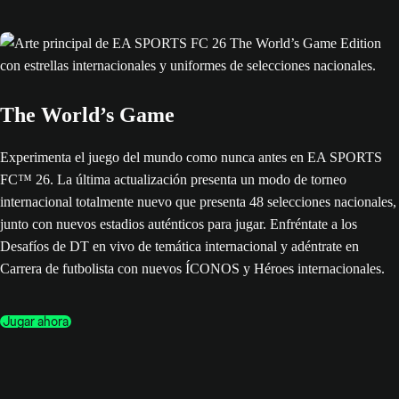
The World’s Game
Experimenta el juego del mundo como nunca antes en EA SPORTS
FC™ 26. La última actualización presenta un modo de torneo
internacional totalmente nuevo que presenta 48 selecciones nacionales,
junto con nuevos estadios auténticos para jugar. Enfréntate a los
Desafíos de DT en vivo de temática internacional y adéntrate en
Carrera de futbolista con nuevos ÍCONOS y Héroes internacionales.
Jugar ahora