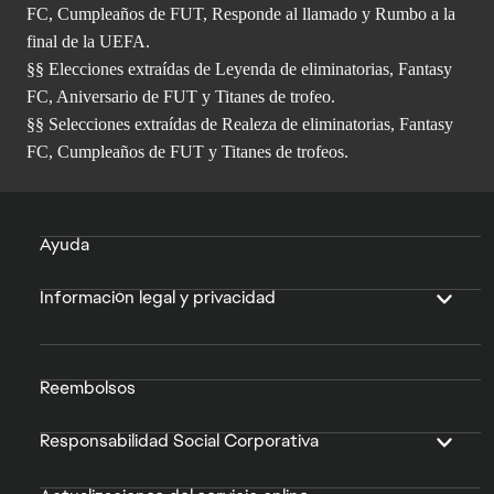
FC, Cumpleaños de FUT, Responde al llamado y Rumbo a la
final de la UEFA.
§§ Elecciones extraídas de Leyenda de eliminatorias, Fantasy
FC, Aniversario de FUT y Titanes de trofeo.
§§ Selecciones extraídas de Realeza de eliminatorias, Fantasy
FC, Cumpleaños de FUT y Titanes de trofeos.
Ayuda
Información legal y privacidad
Reembolsos
Responsabilidad Social Corporativa