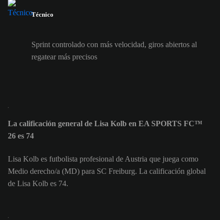
Técnico
Sprint controlado con más velocidad, giros abiertos al
regatear más precisos
La calificación general de Lisa Kolb en EA SPORTS FC™
26 es 74
Lisa Kolb es futbolista profesional de Austria que juega como
Medio derecho/a (MD) para SC Freiburg. La calificación global
de Lisa Kolb es 74.