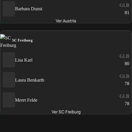
GLB
Barbara Dunst
81
Ver Austria
SC Freiburg
GLB
Lisa Karl
80
GLB
Laura Benkarth
78
GLB
Meret Felde
78
Ver SC Freiburg