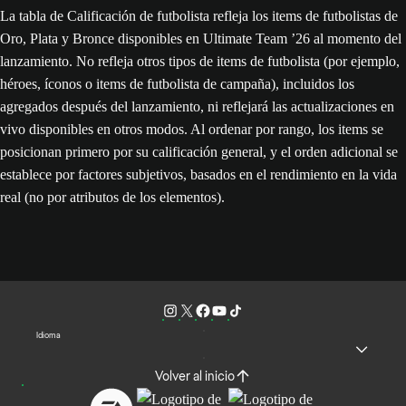
La tabla de Calificación de futbolista refleja los items de futbolistas de
Oro, Plata y Bronce disponibles en Ultimate Team ’26 al momento del
lanzamiento. No refleja otros tipos de items de futbolista (por ejemplo,
héroes, íconos o items de futbolista de campaña), incluidos los
agregados después del lanzamiento, ni reflejará las actualizaciones en
vivo disponibles en otros modos. Al ordenar por rango, los items se
posicionan primero por su calificación general, y el orden adicional se
establece por factores subjetivos, basados en el rendimiento en la vida
real (no por atributos de los elementos).
Idioma
Volver al inicio