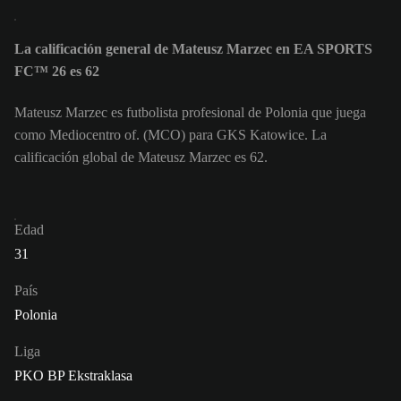
La calificación general de Mateusz Marzec en EA SPORTS
FC™ 26 es 62
Mateusz Marzec es futbolista profesional de Polonia que juega
como Mediocentro of. (MCO) para GKS Katowice. La
calificación global de Mateusz Marzec es 62.
Edad
31
País
Polonia
Liga
PKO BP Ekstraklasa