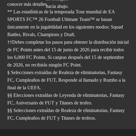
conocer más
detalles.
** Las estadísticas de la temporada Tour mundial de EA
SPORTS FC™ 26 Football Ultimate Team™ se basan
únicamente en la jugabilidad en los siguientes modos: Squad
Battles, Rivals, Champions y Draft.
††Debes completar los pasos para obtener la distribución inicial
de FC Points antes del 15 de junio de 2026 para recibir todos
los 6,000 FC Points. Si canjeas después del 15 de septiembre
de 2026, no recibirás ningún FC Point.
§ Selecciones extraídas de Realeza de eliminatorias, Fantasy
FC, Cumpleaños de FUT, Responde al llamado y Rumbo a la
final de la UEFA.
§§ Elecciones extraídas de Leyenda de eliminatorias, Fantasy
FC, Aniversario de FUT y Titanes de trofeo.
§§ Selecciones extraídas de Realeza de eliminatorias, Fantasy
FC, Cumpleaños de FUT y Titanes de trofeos.