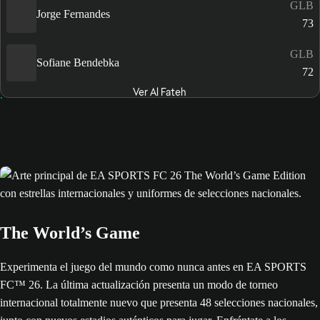
GLB
Jorge Fernandes
73
GLB
Sofiane Bendebka
72
Ver Al Fateh
The World’s Game
Experimenta el juego del mundo como nunca antes en EA SPORTS
FC™ 26. La última actualización presenta un modo de torneo
internacional totalmente nuevo que presenta 48 selecciones nacionales,