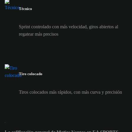
Técnico
Sprint controlado con más velocidad, giros abiertos al
regatear más precisos
Tiro colocado
Tiros colocados más rápidos, con más curva y precisión