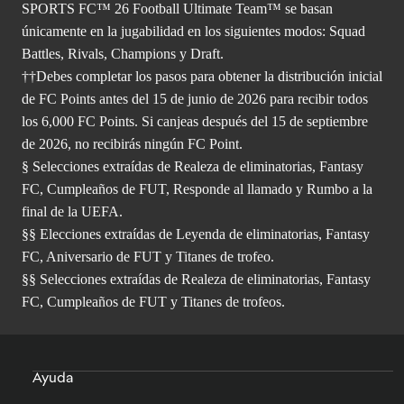
SPORTS FC™ 26 Football Ultimate Team™ se basan
únicamente en la jugabilidad en los siguientes modos: Squad
Battles, Rivals, Champions y Draft.
††Debes completar los pasos para obtener la distribución inicial
de FC Points antes del 15 de junio de 2026 para recibir todos
los 6,000 FC Points. Si canjeas después del 15 de septiembre
de 2026, no recibirás ningún FC Point.
§ Selecciones extraídas de Realeza de eliminatorias, Fantasy
FC, Cumpleaños de FUT, Responde al llamado y Rumbo a la
final de la UEFA.
§§ Elecciones extraídas de Leyenda de eliminatorias, Fantasy
FC, Aniversario de FUT y Titanes de trofeo.
§§ Selecciones extraídas de Realeza de eliminatorias, Fantasy
FC, Cumpleaños de FUT y Titanes de trofeos.
Ayuda