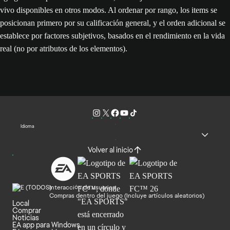
vivo disponibles en otros modos. Al ordenar por rango, los items se
posicionan primero por su calificación general, y el orden adicional se
establece por factores subjetivos, basados en el rendimiento en la vida
real (no por atributos de los elementos).
Idioma
Volver al inicio
Interacción de usuarios
Compras dentro del juego (Incluye artículos aleatorios)
Local
Comprar
Noticias
EA app para Windows