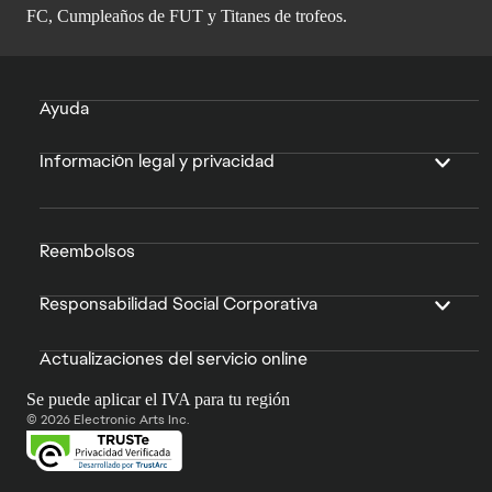
FC, Cumpleaños de FUT y Titanes de trofeos.
Ayuda
Información legal y privacidad
Reembolsos
Responsabilidad Social Corporativa
Actualizaciones del servicio online
Se puede aplicar el IVA para tu región
© 2026 Electronic Arts Inc.