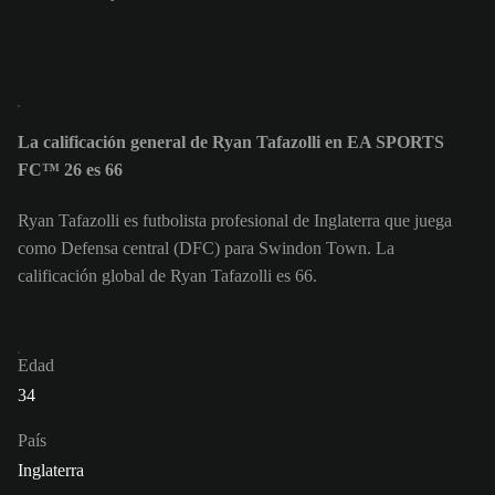
La calificación general de Ryan Tafazolli en EA SPORTS
FC™ 26 es 66
Ryan Tafazolli es futbolista profesional de Inglaterra que juega
como Defensa central (DFC) para Swindon Town. La
calificación global de Ryan Tafazolli es 66.
Edad
34
País
Inglaterra