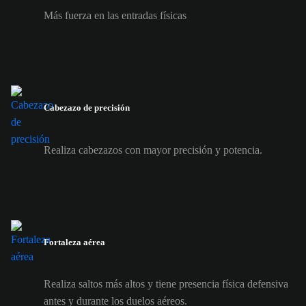
Más fuerza en las entradas físicas
Cabezazo de precisión
Realiza cabezazos con mayor precisión y potencia.
Fortaleza aérea
Realiza saltos más altos y tiene presencia física defensiva
antes y durante los duelos aéreos.