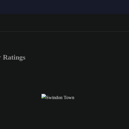
 Ratings