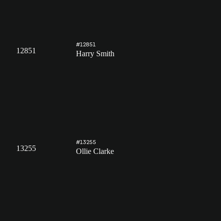
#12851
12851
Harry Smith
#13255
13255
Ollie Clarke