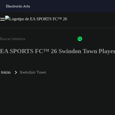
EA SPORTS FC™ 26 Swindon Town Player
Inicio
Swindon Town