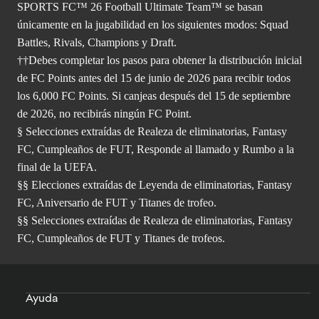
SPORTS FC™ 26 Football Ultimate Team™ se basan
únicamente en la jugabilidad en los siguientes modos: Squad
Battles, Rivals, Champions y Draft.
††Debes completar los pasos para obtener la distribución inicial
de FC Points antes del 15 de junio de 2026 para recibir todos
los 6,000 FC Points. Si canjeas después del 15 de septiembre
de 2026, no recibirás ningún FC Point.
§ Selecciones extraídas de Realeza de eliminatorias, Fantasy
FC, Cumpleaños de FUT, Responde al llamado y Rumbo a la
final de la UEFA.
§§ Elecciones extraídas de Leyenda de eliminatorias, Fantasy
FC, Aniversario de FUT y Titanes de trofeo.
§§ Selecciones extraídas de Realeza de eliminatorias, Fantasy
FC, Cumpleaños de FUT y Titanes de trofeos.
Ayuda