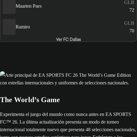
GLB
Maarten Paes
72
GLB
Ramiro
70
Ver FC Dallas
The World’s Game
Experimenta el juego del mundo como nunca antes en EA SPORTS
FC™ 26. La última actualización presenta un modo de torneo
internacional totalmente nuevo que presenta 48 selecciones nacionales,