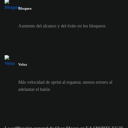
Bloqueo
Aumento del alcance y del éxito en los bloqueos
Veloz
Más velocidad de sprint al regatear, menos errores al
adelantar el balón