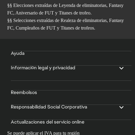
§§ Elecciones extraídas de Leyenda de eliminatorias, Fantasy
FC, Aniversario de FUT y Titanes de trofeo.
§§ Selecciones extraídas de Realeza de eliminatorias, Fantasy
FC, Cumpleaños de FUT y Titanes de trofeos.
Ayuda
Información legal y privacidad
Reembolsos
Responsabilidad Social Corporativa
Actualizaciones del servicio online
Se puede aplicar el IVA para tu región