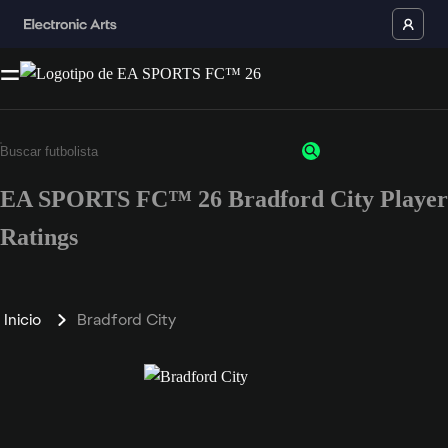
EA SPORTS FC™ 26 Bradford City Player
Ratings
Inicio
Bradford City