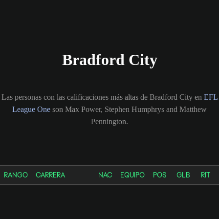
Bradford City
Las personas con las calificaciones más altas de Bradford City en
EFL
League One
son Max Power, Stephen Humphrys and Matthew
Pennington.
RANGO
CARRERA
NAC
EQUIPO
POS
GLB
RIT