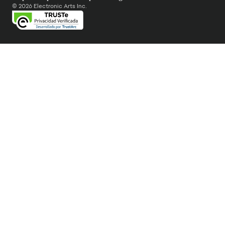
© 2026 Electronic Arts Inc.