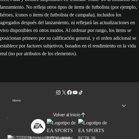
lanzamiento. No refleja otros tipos de items de futbolista (por ejemplo,
héroes, íconos o items de futbolista de campaña), incluidos los
agregados después del lanzamiento, ni reflejará las actualizaciones en
vivo disponibles en otros modos. Al ordenar por rango, los items se
posicionan primero por su calificación general, y el orden adicional se
establece por factores subjetivos, basados en el rendimiento en la vida
real (no por atributos de los elementos).
Idioma
Volver al inicio
Interacción de usuarios