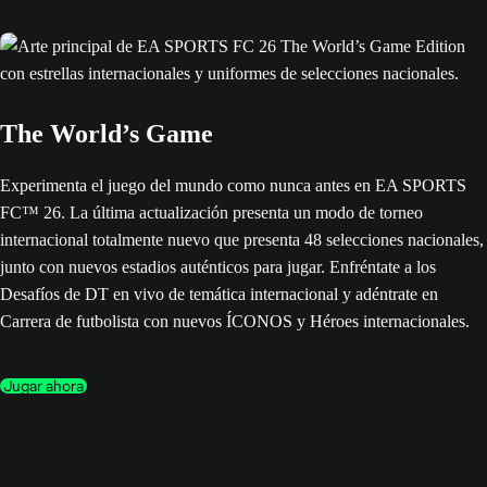
The World’s Game
Experimenta el juego del mundo como nunca antes en EA SPORTS
FC™ 26. La última actualización presenta un modo de torneo
internacional totalmente nuevo que presenta 48 selecciones nacionales,
junto con nuevos estadios auténticos para jugar. Enfréntate a los
Desafíos de DT en vivo de temática internacional y adéntrate en
Carrera de futbolista con nuevos ÍCONOS y Héroes internacionales.
Jugar ahora