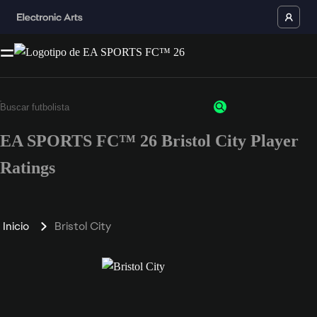
EA SPORTS FC™ 26 Bristol City Player
Ratings
Inicio
Bristol City