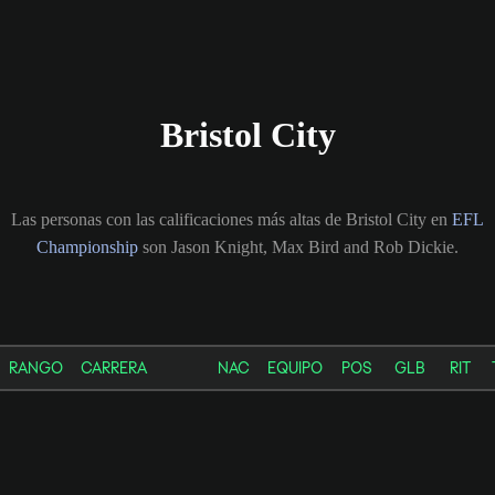
Bristol City
Las personas con las calificaciones más altas de Bristol City en
EFL
Championship
son Jason Knight, Max Bird and Rob Dickie.
RANGO
CARRERA
NAC
EQUIPO
POS
GLB
RIT