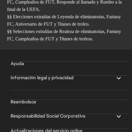
FC, Cumpleaños de FUT, Responde al llamado y Rumbo a la
final de la UEFA.
§§ Elecciones extraídas de Leyenda de eliminatorias, Fantasy
FC, Aniversario de FUT y Titanes de trofeo.
§§ Selecciones extraídas de Realeza de eliminatorias, Fantasy
FC, Cumpleaños de FUT y Titanes de trofeos.
Ayuda
Información legal y privacidad
Reembolsos
Responsabilidad Social Corporativa
Actualizaciones del servicio online