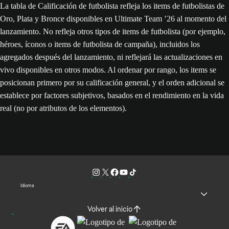
La tabla de Calificación de futbolista refleja los items de futbolistas de
Oro, Plata y Bronce disponibles en Ultimate Team ’26 al momento del
lanzamiento. No refleja otros tipos de items de futbolista (por ejemplo,
héroes, íconos o items de futbolista de campaña), incluidos los
agregados después del lanzamiento, ni reflejará las actualizaciones en
vivo disponibles en otros modos. Al ordenar por rango, los items se
posicionan primero por su calificación general, y el orden adicional se
establece por factores subjetivos, basados en el rendimiento en la vida
real (no por atributos de los elementos).
Idioma
Volver al inicio