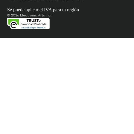
Se puede aplicar el IVA para tu región
© 2026 Electronic Arts Inc.