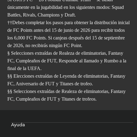
únicamente en la jugabilidad en los siguientes modos: Squad
Battles, Rivals, Champions y Draft.
††Debes completar los pasos para obtener la distribución inicial
de FC Points antes del 15 de junio de 2026 para recibir todos
los 6,000 FC Points. Si canjeas después del 15 de septiembre
de 2026, no recibirás ningún FC Point.
§ Selecciones extraídas de Realeza de eliminatorias, Fantasy
FC, Cumpleaños de FUT, Responde al llamado y Rumbo a la
final de la UEFA.
§§ Elecciones extraídas de Leyenda de eliminatorias, Fantasy
FC, Aniversario de FUT y Titanes de trofeo.
§§ Selecciones extraídas de Realeza de eliminatorias, Fantasy
FC, Cumpleaños de FUT y Titanes de trofeos.
Ayuda