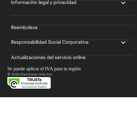
Información legal y privacidad
Reembolsos
Responsabilidad Social Corporativa
Actualizaciones del servicio online
Se puede aplicar el IVA para tu región
© 2026 Electronic Arts Inc.