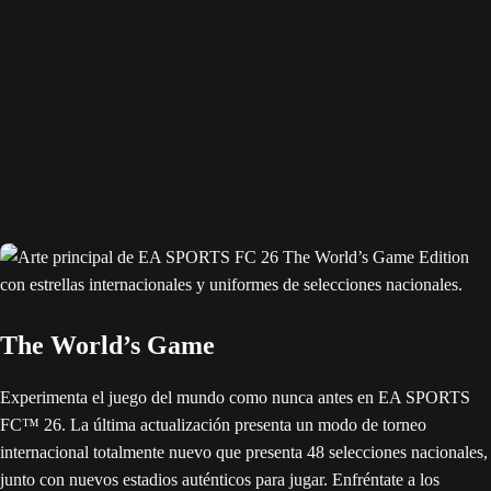
The World’s Game
Experimenta el juego del mundo como nunca antes en EA SPORTS
FC™ 26. La última actualización presenta un modo de torneo
internacional totalmente nuevo que presenta 48 selecciones nacionales,
junto con nuevos estadios auténticos para jugar. Enfréntate a los