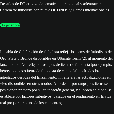
Desafíos de DT en vivo de temática internacional y adéntrate en
Carrera de futbolista con nuevos ÍCONOS y Héroes internacionales.
Jugar ahora
La tabla de Calificación de futbolista refleja los items de futbolistas de
Oro, Plata y Bronce disponibles en Ultimate Team ’26 al momento del
lanzamiento. No refleja otros tipos de items de futbolista (por ejemplo,
héroes, íconos o items de futbolista de campaña), incluidos los
agregados después del lanzamiento, ni reflejará las actualizaciones en
vivo disponibles en otros modos. Al ordenar por rango, los items se
posicionan primero por su calificación general, y el orden adicional se
establece por factores subjetivos, basados en el rendimiento en la vida
real (no por atributos de los elementos).