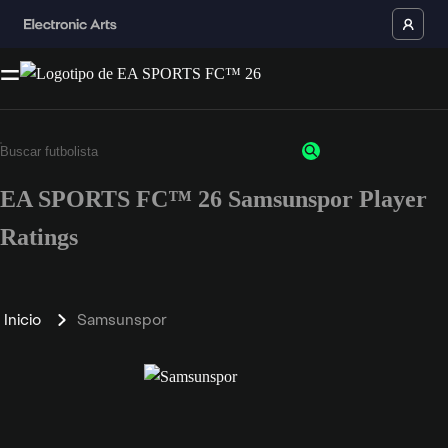
EA SPORTS FC™ 26 Samsunspor Player
Ratings
Inicio
Samsunspor