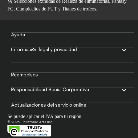
§§ Selecciones extraídas de Realeza de eliminatorias, Fantasy
FC, Cumpleaños de FUT y Titanes de trofeos.
Ayuda
Información legal y privacidad
Reembolsos
Responsabilidad Social Corporativa
Actualizaciones del servicio online
Se puede aplicar el IVA para tu región
© 2026 Electronic Arts Inc.