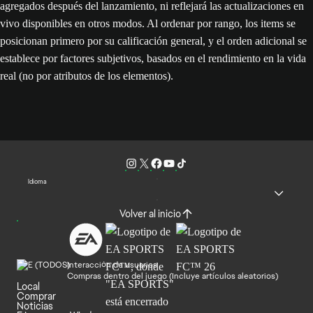
agregados después del lanzamiento, ni reflejará las actualizaciones en
vivo disponibles en otros modos. Al ordenar por rango, los items se
posicionan primero por su calificación general, y el orden adicional se
establece por factores subjetivos, basados en el rendimiento en la vida
real (no por atributos de los elementos).
Idioma
Volver al inicio
Interacción de usuarios
Compras dentro del juego (Incluye artículos aleatorios)
Local
Comprar
Noticias