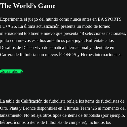
The World’s Game
Experimenta el juego del mundo como nunca antes en EA SPORTS
FC™ 26. La última actualización presenta un modo de torneo
internacional totalmente nuevo que presenta 48 selecciones nacionales,
junto con nuevos estadios auténticos para jugar. Enfréntate a los
Desafíos de DT en vivo de temática internacional y adéntrate en
Carrera de futbolista con nuevos ÍCONOS y Héroes internacionales.
Jugar ahora
La tabla de Calificación de futbolista refleja los items de futbolistas de
Oro, Plata y Bronce disponibles en Ultimate Team ’26 al momento del
lanzamiento. No refleja otros tipos de items de futbolista (por ejemplo,
héroes, íconos o items de futbolista de campaña), incluidos los