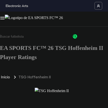
EA SPORTS FC™ 26 TSG Hoffenheim II
Player Ratings
Inicio
TSG Hoffenheim II