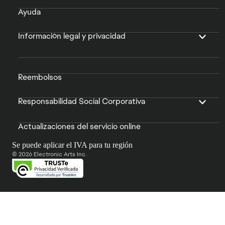
Ayuda
Información legal y privacidad
Reembolsos
Responsabilidad Social Corporativa
Actualizaciones del servicio online
Se puede aplicar el IVA para tu región
© 2026 Electronic Arts Inc.