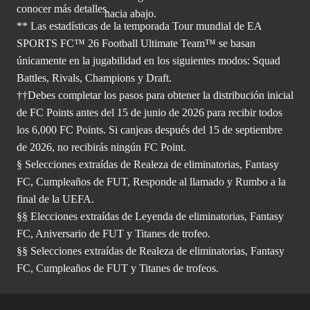
conocer más
detalles.
** Las estadísticas de la temporada Tour mundial de EA
SPORTS FC™ 26 Football Ultimate Team™ se basan
únicamente en la jugabilidad en los siguientes modos: Squad
Battles, Rivals, Champions y Draft.
††Debes completar los pasos para obtener la distribución inicial
de FC Points antes del 15 de junio de 2026 para recibir todos
los 6,000 FC Points. Si canjeas después del 15 de septiembre
de 2026, no recibirás ningún FC Point.
§ Selecciones extraídas de Realeza de eliminatorias, Fantasy
FC, Cumpleaños de FUT, Responde al llamado y Rumbo a la
final de la UEFA.
§§ Elecciones extraídas de Leyenda de eliminatorias, Fantasy
FC, Aniversario de FUT y Titanes de trofeo.
§§ Selecciones extraídas de Realeza de eliminatorias, Fantasy
FC, Cumpleaños de FUT y Titanes de trofeos.