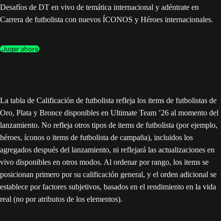
Desafíos de DT en vivo de temática internacional y adéntrate en
Carrera de futbolista con nuevos ÍCONOS y Héroes internacionales.
Jugar ahora
La tabla de Calificación de futbolista refleja los items de futbolistas de
Oro, Plata y Bronce disponibles en Ultimate Team ’26 al momento del
lanzamiento. No refleja otros tipos de items de futbolista (por ejemplo,
héroes, íconos o items de futbolista de campaña), incluidos los
agregados después del lanzamiento, ni reflejará las actualizaciones en
vivo disponibles en otros modos. Al ordenar por rango, los items se
posicionan primero por su calificación general, y el orden adicional se
establece por factores subjetivos, basados en el rendimiento en la vida
real (no por atributos de los elementos).