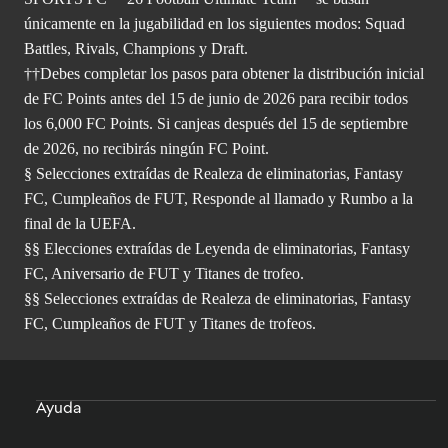
únicamente en la jugabilidad en los siguientes modos: Squad
Battles, Rivals, Champions y Draft.
††Debes completar los pasos para obtener la distribución inicial
de FC Points antes del 15 de junio de 2026 para recibir todos
los 6,000 FC Points. Si canjeas después del 15 de septiembre
de 2026, no recibirás ningún FC Point.
§ Selecciones extraídas de Realeza de eliminatorias, Fantasy
FC, Cumpleaños de FUT, Responde al llamado y Rumbo a la
final de la UEFA.
§§ Elecciones extraídas de Leyenda de eliminatorias, Fantasy
FC, Aniversario de FUT y Titanes de trofeo.
§§ Selecciones extraídas de Realeza de eliminatorias, Fantasy
FC, Cumpleaños de FUT y Titanes de trofeos.
Ayuda