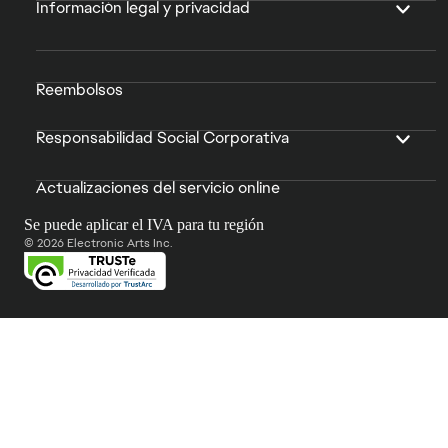
Información legal y privacidad
Reembolsos
Responsabilidad Social Corporativa
Actualizaciones del servicio online
Se puede aplicar el IVA para tu región
© 2026 Electronic Arts Inc.