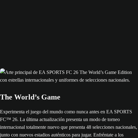
The World’s Game
Experimenta el juego del mundo como nunca antes en EA SPORTS
FC™ 26. La última actualización presenta un modo de torneo
internacional totalmente nuevo que presenta 48 selecciones nacionales,
junto con nuevos estadios auténticos para jugar. Enfréntate a los