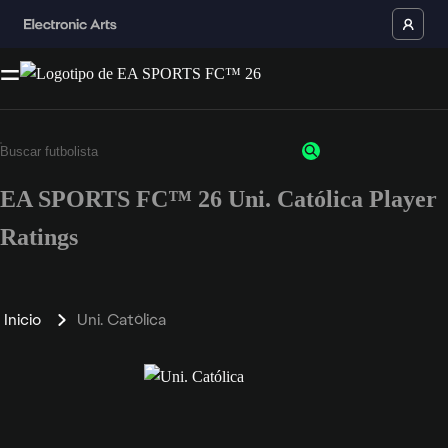
EA SPORTS FC™ 26 Uni. Católica Player
Ratings
Inicio
Uni. Católica