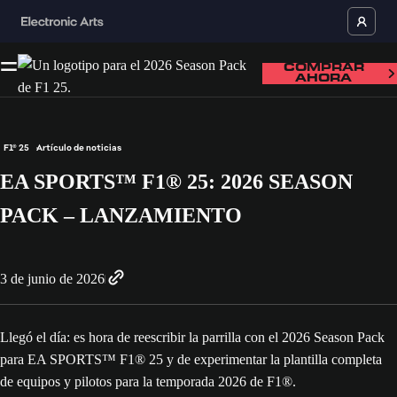
COMPRAR
AHORA
F1® 25
Artículo de noticias
EA SPORTS™ F1® 25: 2026 SEASON
PACK – LANZAMIENTO
3 de junio de 2026
Llegó el día: es hora de reescribir la parrilla con el 2026 Season Pack
para EA SPORTS™ F1® 25 y de experimentar la plantilla completa
de equipos y pilotos para la temporada 2026 de F1®.