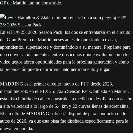
GP de Madrid aún no construido.
En el F1® 25: 2026 Season Pack, los dos se enfrentarán en el circuito
del Gran Premio de Madrid meses antes de que siquiera exista,
aprendiendo, superándose y dominándolo a su manera. Prepárate para
una conversación auténtica entre dos íconos donde exploran cómo los
videojuegos abren oportunidades para la próxima generación y cómo
la preparación puede ocurrir en cualquier momento y lugar.
MADRING es el primer circuito nuevo de F1® desde 2023,
disponible solo en el F1® 25: 2026 Season Pack. Situada en Madrid,
esta pista híbrida de calle y construida a medida te desafiará con acción
a alta velocidad a lo largo de 5.4 km y 22 curvas llenas de adrenalina.
El circuito de MADRING solo está disponible para conducir con los
autos de 2026, ya que esta pista fue diseñada específicamente para la
nueva temporada.