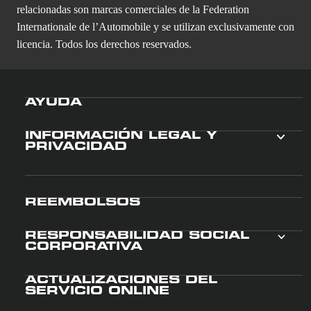
relacionadas son marcas comerciales de la Federation
Internationale de l’Automobile y se utilizan exclusivamente con
licencia. Todos los derechos reservados.
AYUDA
INFORMACIÓN LEGAL Y
PRIVACIDAD
REEMBOLSOS
RESPONSABILIDAD SOCIAL
CORPORATIVA
ACTUALIZACIONES DEL
SERVICIO ONLINE