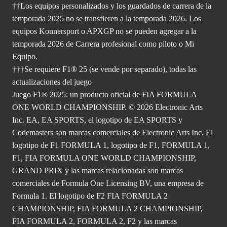
††Los equipos personalizados y los guardados de carrera de la
temporada 2025 no se transfieren a la temporada 2026. Los
equipos Konnersport o APXGP no se pueden agregar a la
temporada 2026 de Carrera profesional como piloto o Mi
Equipo.
†††Se requiere F1® 25 (se vende por separado), todas las
actualizaciones del juego
Juego F1® 2025: un producto oficial de FIA FORMULA
ONE WORLD CHAMPIONSHIP. © 2026 Electronic Arts
Inc. EA, EA SPORTS, el logotipo de EA SPORTS y
Codemasters son marcas comerciales de Electronic Arts Inc. El
logotipo de F1 FORMULA 1, logotipo de F1, FORMULA 1,
F1, FIA FORMULA ONE WORLD CHAMPIONSHIP,
GRAND PRIX y las marcas relacionadas son marcas
comerciales de Formula One Licensing BV, una empresa de
Formula 1. El logotipo de F2 FIA FORMULA 2
CHAMPIONSHIP, FIA FORMULA 2 CHAMPIONSHIP,
FIA FORMULA 2, FORMULA 2, F2 y las marcas