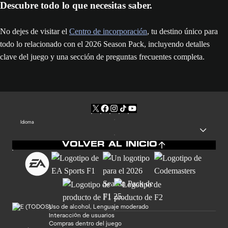
Descubre todo lo que necesitas saber.
No dejes de visitar el
Centro de incorporación
, tu destino único para
todo lo relacionado con el 2026 Season Pack, incluyendo detalles
clave del juego y una sección de preguntas frecuentes completa.
Idioma
VOLVER AL INICIO
Uso de alcohol, Lenguaje moderado
Interacción de usuarios
Compras dentro del juego