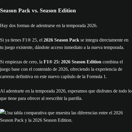
Season Pack vs. Season Edition
Hay dos formas de adentrarse en la temporada 2026.
Si ya tienes F1® 25, el
2026 Season Pack
se integra directamente en
tu juego existente, dándote acceso inmediato a la nueva temporada.
Si empiezas de cero, la
F1® 25: 2026 Season Edition
combina el
juego base con el contenido de 2026, ofreciendo la experiencia de
carreras definitiva en este nuevo capítulo de la Formula 1.
Al adentrarte en la temporada 2026, esperamos que disfrutes de todo lo
que tiene para ofrecer al reescribir la parrilla.