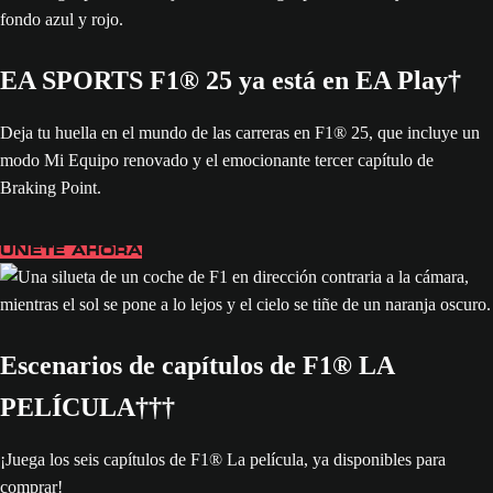
EA SPORTS F1® 25 ya está en EA Play†
Deja tu huella en el mundo de las carreras en F1® 25, que incluye un
modo Mi Equipo renovado y el emocionante tercer capítulo de
Braking Point.
ÚNETE AHORA
Escenarios de capítulos de F1® LA
PELÍCULA†††
¡Juega los seis capítulos de F1® La película, ya disponibles para
comprar!