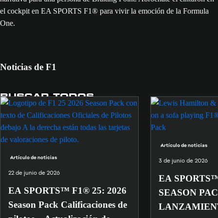
el cockpit en EA SPORTS F1® para vivir la emoción de la Formula
One.
Noticias de F1
BUSCAR TODOS
Artículo de noticias
Artículo de noticias
3 de junio de 2026
22 de junio de 2026
EA SPORTS™ 
EA SPORTS™ F1® 25: 2026
SEASON PAC
Season Pack Calificaciones de
LANZAMIEN