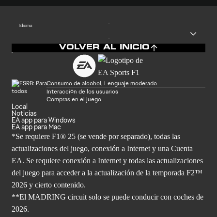
Idioma
VOLVER AL INICIO
Consumo de alcohol, Lenguaje moderado
Interacción de los usuarios
Compras en el juego
Local
Noticias
EA app para Windows
EA app para Mac
*Se requiere F1® 25 (se vende por separado), todas las
actualizaciones del juego, conexión a Internet y una Cuenta
EA. Se requiere conexión a Internet y todas las actualizaciones
del juego para acceder a la actualización de la temporada F2™
2026 y cierto contenido.
**El MADRING circuit solo se puede conducir con coches de
2026.