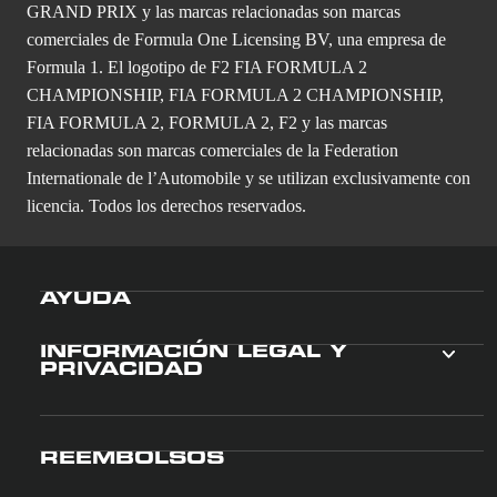
GRAND PRIX y las marcas relacionadas son marcas
comerciales de Formula One Licensing BV, una empresa de
Formula 1. El logotipo de F2 FIA FORMULA 2
CHAMPIONSHIP, FIA FORMULA 2 CHAMPIONSHIP,
FIA FORMULA 2, FORMULA 2, F2 y las marcas
relacionadas son marcas comerciales de la Federation
Internationale de l’Automobile y se utilizan exclusivamente con
licencia. Todos los derechos reservados.
AYUDA
INFORMACIÓN LEGAL Y
PRIVACIDAD
REEMBOLSOS