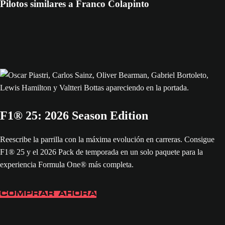
Pilotos similares a Franco Colapinto
F1® 25: 2026 Season Edition
Reescribe la parrilla con la máxima evolución en carreras. Consigue
F1® 25 y el 2026 Pack de temporada en un solo paquete para la
experiencia Formula One® más completa.
COMPRAR AHORA