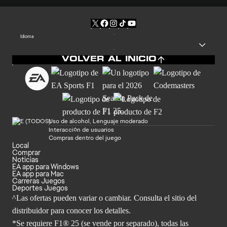
Idioma
VOLVER AL INICIO
Uso de alcohol, Lenguaje moderado
Interacción de usuarios
Compras dentro del juego
Local
Comprar
Noticias
EA app para Windows
EA app para Mac
Carreras Juegos
Deportes Juegos
^Las ofertas pueden variar o cambiar. Consulta el sitio del
distribuidor para conocer los detalles.
*Se requiere F1® 25 (se vende por separado), todas las