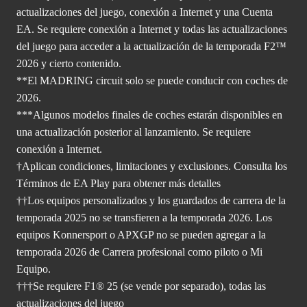
actualizaciones del juego, conexión a Internet y una Cuenta
EA. Se requiere conexión a Internet y todas las actualizaciones
del juego para acceder a la actualización de la temporada F2™
2026 y cierto contenido.
**El MADRING circuit solo se puede conducir con coches de
2026.
***Algunos modelos finales de coches estarán disponibles en
una actualización posterior al lanzamiento. Se requiere
conexión a Internet.
†Aplican condiciones, limitaciones y exclusiones. Consulta
los
Términos de EA Play para
obtener más detalles
††Los equipos personalizados y los guardados de carrera de la
temporada 2025 no se transfieren a la temporada 2026. Los
equipos Konnersport o APXGP no se pueden agregar a la
temporada 2026 de Carrera profesional como piloto o Mi
Equipo.
†††Se requiere F1® 25 (se vende por separado), todas las
actualizaciones del juego