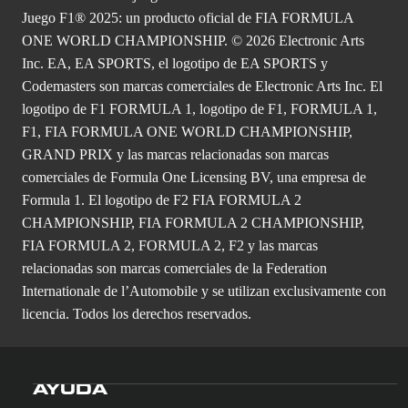
Juego F1® 2025: un producto oficial de FIA FORMULA
ONE WORLD CHAMPIONSHIP. © 2026 Electronic Arts
Inc. EA, EA SPORTS, el logotipo de EA SPORTS y
Codemasters son marcas comerciales de Electronic Arts Inc. El
logotipo de F1 FORMULA 1, logotipo de F1, FORMULA 1,
F1, FIA FORMULA ONE WORLD CHAMPIONSHIP,
GRAND PRIX y las marcas relacionadas son marcas
comerciales de Formula One Licensing BV, una empresa de
Formula 1. El logotipo de F2 FIA FORMULA 2
CHAMPIONSHIP, FIA FORMULA 2 CHAMPIONSHIP,
FIA FORMULA 2, FORMULA 2, F2 y las marcas
relacionadas son marcas comerciales de la Federation
Internationale de l’Automobile y se utilizan exclusivamente con
licencia. Todos los derechos reservados.
AYUDA