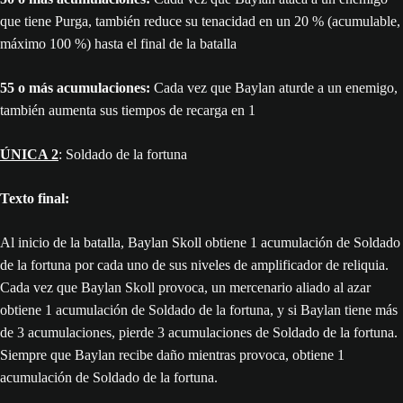
que tiene Purga, también reduce su tenacidad en un 20 % (acumulable,
máximo 100 %) hasta el final de la batalla
55 o más acumulaciones:
Cada vez que Baylan aturde a un enemigo,
también aumenta sus tiempos de recarga en 1
ÚNICA 2
: Soldado de la fortuna
Texto final:
Al inicio de la batalla, Baylan Skoll obtiene 1 acumulación de Soldado
de la fortuna por cada uno de sus niveles de amplificador de reliquia.
Cada vez que Baylan Skoll provoca, un mercenario aliado al azar
obtiene 1 acumulación de Soldado de la fortuna, y si Baylan tiene más
de 3 acumulaciones, pierde 3 acumulaciones de Soldado de la fortuna.
Siempre que Baylan recibe daño mientras provoca, obtiene 1
acumulación de Soldado de la fortuna.