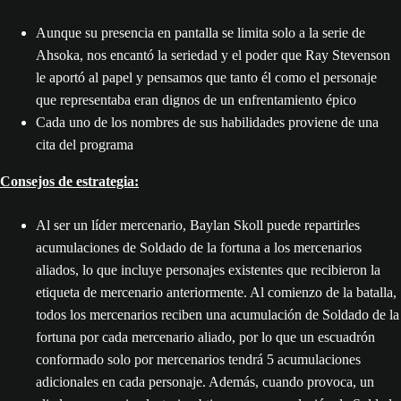
Aunque su presencia en pantalla se limita solo a la serie de
Ahsoka, nos encantó la seriedad y el poder que Ray Stevenson
le aportó al papel y pensamos que tanto él como el personaje
que representaba eran dignos de un enfrentamiento épico
Cada uno de los nombres de sus habilidades proviene de una
cita del programa
Consejos de estrategia:
Al ser un líder mercenario, Baylan Skoll puede repartirles
acumulaciones de Soldado de la fortuna a los mercenarios
aliados, lo que incluye personajes existentes que recibieron la
etiqueta de mercenario anteriormente. Al comienzo de la batalla,
todos los mercenarios reciben una acumulación de Soldado de la
fortuna por cada mercenario aliado, por lo que un escuadrón
conformado solo por mercenarios tendrá 5 acumulaciones
adicionales en cada personaje. Además, cuando provoca, un