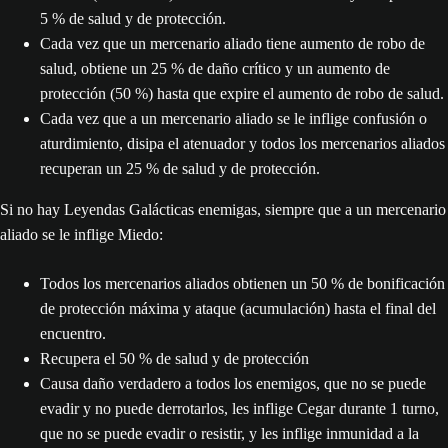
5 % de salud y de protección.
Cada vez que un mercenario aliado tiene aumento de robo de
salud, obtiene un 25 % de daño crítico y un aumento de
protección (50 %) hasta que expire el aumento de robo de salud.
Cada vez que a un mercenario aliado se le inflige confusión o
aturdimiento, disipa el atenuador y todos los mercenarios aliados
recuperan un 25 % de salud y de protección.
Si no hay Leyendas Galácticas enemigas, siempre que a un mercenario
aliado se le inflige Miedo:
Todos los mercenarios aliados obtienen un 50 % de bonificación
de protección máxima y ataque (acumulación) hasta el final del
encuentro.
Recupera el 50 % de salud y de protección
Causa daño verdadero a todos los enemigos, que no se puede
evadir y no puede derrotarlos, les inflige Cegar durante 1 turno,
que no se puede evadir o resistir, y les inflige inmunidad a la