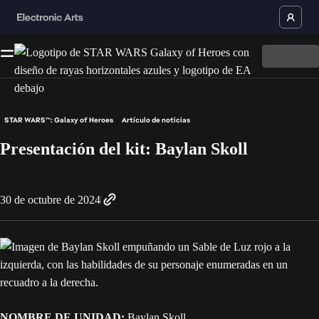
STAR WARS™: Galaxy of Heroes
Artículo de noticias
Presentación del kit: Baylan Skoll
30 de octubre de 2024
NOMBRE DE UNIDAD:
Baylan Skoll