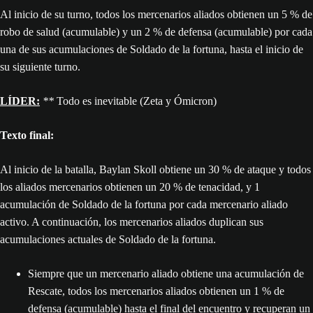
Al inicio de su turno, todos los mercenarios aliados obtienen un 5 % de
robo de salud (acumulable) y un 2 % de defensa (acumulable) por cada
una de sus acumulaciones de Soldado de la fortuna, hasta el inicio de
su siguiente turno.
LÍDER:
**
Todo es inevitable (Zeta y Ómicron)
Texto final:
Al inicio de la batalla, Baylan Skoll obtiene un 30 % de ataque y todos
los aliados mercenarios obtienen un 20 % de tenacidad, y 1
acumulación de Soldado de la fortuna por cada mercenario aliado
activo. A continuación, los mercenarios aliados duplican sus
acumulaciones actuales de Soldado de la fortuna.
Siempre que un mercenario aliado obtiene una acumulación de
Rescate, todos los mercenarios aliados obtienen un 1 % de
defensa (acumulable) hasta el final del encuentro y recuperan un