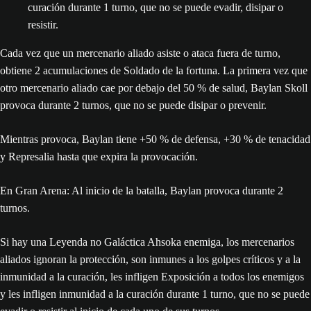
curación durante 1 turno, que no se puede evadir, disipar o
resistir.
Cada vez que un mercenario aliado asiste o ataca fuera de turno,
obtiene 2 acumulaciones de Soldado de la fortuna. La primera vez que
otro mercenario aliado cae por debajo del 50 % de salud, Baylan Skoll
provoca durante 2 turnos, que no se puede disipar o prevenir.
Mientras provoca, Baylan tiene +50 % de defensa, +30 % de tenacidad
y Represalia hasta que expira la provocación.
En Gran Arena: Al inicio de la batalla, Baylan provoca durante 2
turnos.
Si hay una Leyenda no Galáctica Ahsoka enemiga, los mercenarios
aliados ignoran la protección, son inmunes a los golpes críticos y a la
inmunidad a la curación, les infligen Exposición a todos los enemigos
y les infligen inmunidad a la curación durante 1 turno, que no se puede