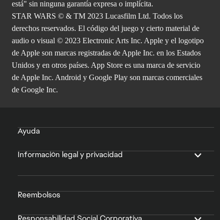
está" sin ninguna garantía expresa o implícita.
STAR WARS © & TM 2023 Lucasfilm Ltd. Todos los
derechos reservados. El código del juego y cierto material de
audio o visual © 2023 Electronic Arts Inc. Apple y el logotipo
de Apple son marcas registradas de Apple Inc. en los Estados
Unidos y en otros países. App Store es una marca de servicio
de Apple Inc. Android y Google Play son marcas comerciales
de Google Inc.
Ayuda
Información legal y privacidad
Reembolsos
Responsabilidad Social Corporativa