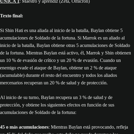
ÚNICA 1
: Maestro y aprendiz (Zeta, Ómicron)
Texto final:
Si Shin Hati es una aliada al inicio de la batalla, Baylan obtiene 5
acumulaciones de Soldado de la fortuna. Si Marrok es un aliado al
inicio de la batalla, Baylan obtiene otras 5 acumulaciones de Soldado
de la fortuna. Mientras Baylan está activo, él, Marrok y Shin obtienen
un 10 % de evasión de crítico y un 20 % de evasión. Cuando un
enemigo evade el ataque de Baylan, obtiene un 2 % de ataque
(acumulable) durante el resto del encuentro y todos los aliados
mercenarios recuperan un 20 % de salud y de protección.
Al inicio de su turno, Baylan recupera un 3 % de salud y de
protección, y obtiene los siguientes efectos en función de sus
acumulaciones de Soldado de la fortuna:
45 o más acumulaciones
: Mientras Baylan está provocando, refleja