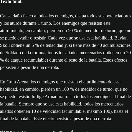
Texto final:
Causa daño físico a todos los enemigos, disipa todos sus potenciadores
y los aturde durante 1 turno. Los enemigos que resisten este
aturdimiento, en cambio, pierden un 50 % de medidor de turno, que no
se puede evadir o resistir. Cada vez que se usa esta habilidad, Baylan
Skoll obtiene un 5 % de tenacidad y, si tiene más de 40 acumulaciones
de Soldado de la fortuna, todos los aliados mercenarios obtienen un 20
% de ataque (acumulable) durante el resto de la batalla. Estos efectos
persisten a pesar de una derrota.
En Gran Arena: los enemigos que resisten el aturdimiento de esta
habilidad, en cambio, pierden un 100 % de medidor de turno, que no
se puede resistir. Inflige Armadura rota a todos los enemigos al final de
la batalla. Siempre que se usa esta habilidad, todos los mercenarios
aliados obtienen 10 de velocidad (acumulable, máximo 100), hasta el
final de la batalla. Este efecto persiste a pesar de una derrota.