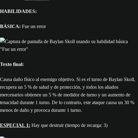
HABILIDADES:
BÁSICA:
Fue un error
Texto final:
Causa daño físico al enemigo objetivo. Si es el turno de Baylan Skoll,
recupera un 5 % de salud y de protección, y todos los aliados
mercenarios obtienen un 5 % de medidor de turno y un aumento de
tenacidad durante 1 turno. De lo contrario, este ataque causa un 30 %
menos de daño y provoca durante 1 turno.
ESPECIAL 1:
Hay que destruir (tiempo de recarga: 3)