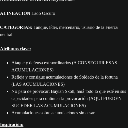
ALINEACIÓN
Lado Oscuro
CATEGORÍAS:
Tanque, líder, mercenario, usuario de la Fuerza
neutral
Atributos clave:
Ataque y defensa extraordinarios (A CONSEGUIR ESAS
ACUMULACIONES)
Refleja y consigue acumulaciones de Soldado de la fortuna
(LAS ACUMULACIONES)
No para de provocar; Baylan Skoll, hará todo lo que esté en sus
capacidades para continuar la provocación (AQUÍ PUEDEN
SUCEDER LAS ACUMULACIONES)
Acumulaciones sobre acumulaciones sin cesar
Inspiración: