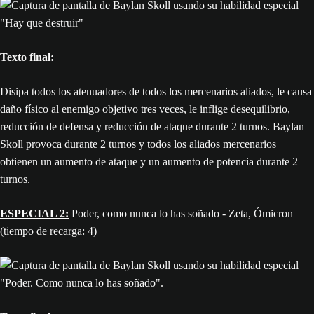
Texto final:
Disipa todos los atenuadores de todos los mercenarios aliados, le causa
daño físico al enemigo objetivo tres veces, le inflige desequilibrio,
reducción de defensa y reducción de ataque durante 2 turnos. Baylan
Skoll provoca durante 2 turnos y todos los aliados mercenarios
obtienen un aumento de ataque y un aumento de potencia durante 2
turnos.
ESPECIAL 2:
Poder, como nunca lo has soñado - Zeta, Ómicron
(tiempo de recarga: 4)