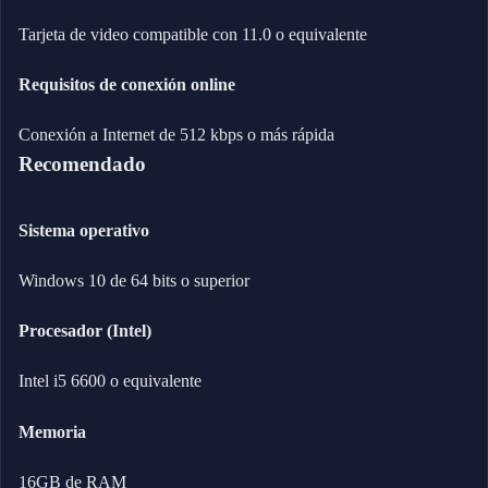
Tarjeta de video compatible con 11.0 o equivalente
Requisitos de conexión online
Conexión a Internet de 512 kbps o más rápida
Recomendado
Sistema operativo
Windows 10 de 64 bits o superior
Procesador (Intel)
Intel i5 6600 o equivalente
Memoria
16GB de RAM