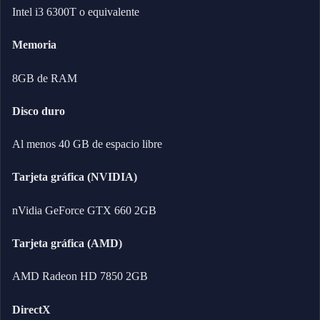
Intel i3 6300T o equivalente
Memoria
8GB de RAM
Disco duro
Al menos 40 GB de espacio libre
Tarjeta gráfica (NVIDIA)
nVidia GeForce GTX 660 2GB
Tarjeta gráfica (AMD)
AMD Radeon HD 7850 2GB
DirectX