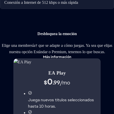
Conexión a Internet de 512 kbps o más rápida
Desbloquea la emoción
Elige una membresía† que se adapte a cómo juegas. Ya sea que elijas
nuestra opción Estándar o Premium, tenemos lo que buscas.
Más información
EA Play
0
$
.99
/
mo
Juega nuevos títulos seleccionados
hasta 10 horas.