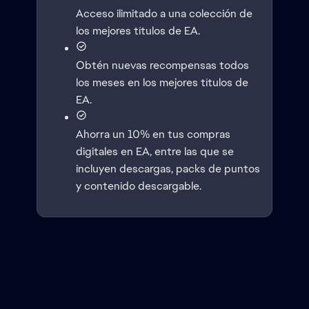
Acceso ilimitado a una colección de
los mejores títulos de EA.
Obtén nuevas recompensas todos
los meses en los mejores títulos de
EA.
Ahorra un 10% en tus compras
digitales en EA, entre las que se
incluyen descargas, packs de puntos
y contenido descargable.