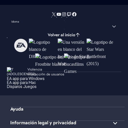
Idioma
Volver al inicio
Violencia
Interacción de usuarios
EA app para Windows
EA app para Mac
Disparos Juegos
Ayuda
Información legal y privacidad