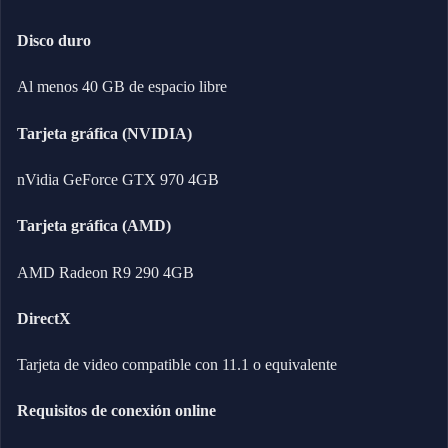
Disco duro
Al menos 40 GB de espacio libre
Tarjeta gráfica (NVIDIA)
nVidia GeForce GTX 970 4GB
Tarjeta gráfica (AMD)
AMD Radeon R9 290 4GB
DirectX
Tarjeta de video compatible con 11.1 o equivalente
Requisitos de conexión online