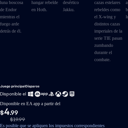
Juego principal
Disparos
Disponible el
Disponible en EA app a partir del
4
$
.99
$19.99
-75%
Es posible que se apliquen los impuestos correspondientes