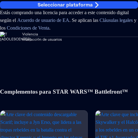
Seleccionar plataforma
Estás comprando una licencia para acceder a este contenido digital
según el
Acuerdo de usuario de EA
. Se aplican las
Cláusulas legales
y
los
Condiciones de Venta
.
Violencia
Interacción de usuarios
Complementos para STAR WARS™ Battlefront™