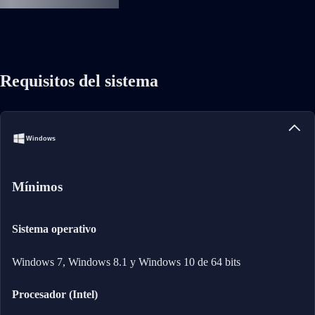
Requisitos del sistema
Windows
Mínimos
Sistema operativo
Windows 7, Windows 8.1 y Windows 10 de 64 bits
Procesador (Intel)