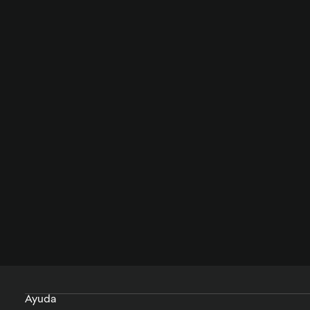
Ayuda