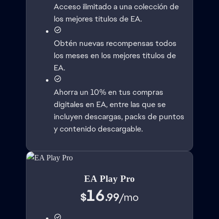
Acceso ilimitado a una colección de
los mejores títulos de EA.
Obtén nuevas recompensas todos
los meses en los mejores títulos de
EA.
Ahorra un 10% en tus compras
digitales en EA, entre las que se
incluyen descargas, packs de puntos
y contenido descargable.
EA Play Pro
16
$
.99
/
mo