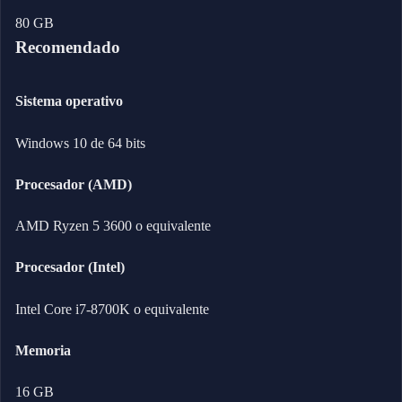
80 GB
Recomendado
Sistema operativo
Windows 10 de 64 bits
Procesador (AMD)
AMD Ryzen 5 3600 o equivalente
Procesador (Intel)
Intel Core i7-8700K o equivalente
Memoria
16 GB