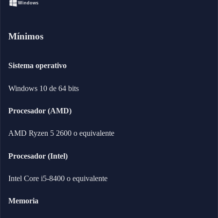
Windows
Mínimos
Sistema operativo
Windows 10 de 64 bits
Procesador (AMD)
AMD Ryzen 5 2600 o equivalente
Procesador (Intel)
Intel Core i5-8400 o equivalente
Memoria