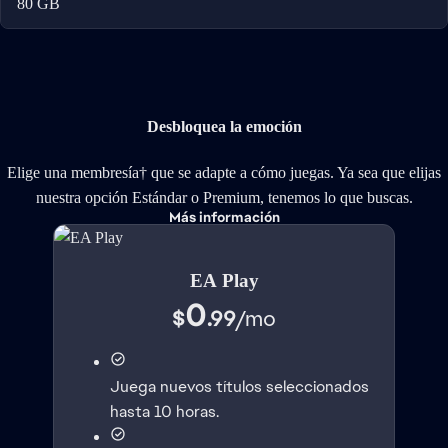
80 GB
Desbloquea la emoción
Elige una membresía† que se adapte a cómo juegas. Ya sea que elijas
nuestra opción Estándar o Premium, tenemos lo que buscas.
Más información
EA Play
0
$
.99
/
mo
Juega nuevos títulos seleccionados
hasta 10 horas.