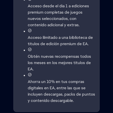
Acceso desde el día 1 a ediciones
premium completas de juegos
nuevos seleccionados, con
contenido adicional y extras.
Acceso ilimitado a una biblioteca de
títulos de edición premium de EA.
Obtén nuevas recompensas todos
los meses en los mejores títulos de
EA.
Ahorra un 10% en tus compras
digitales en EA, entre las que se
incluyen descargas, packs de puntos
y contenido descargable.