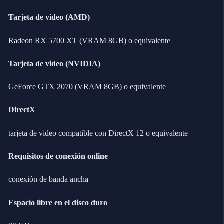
Tarjeta de video (AMD)
Radeon RX 5700 XT (VRAM 8GB) o equivalente
Tarjeta de video (NVIDIA)
GeForce GTX 2070 (VRAM 8GB) o equivalente
DirectX
tarjeta de video compatible con DirectX 12 o equivalente
Requisitos de conexión online
conexión de banda ancha
Espacio libre en el disco duro