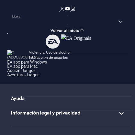
Idioma
Volver al inicio
Violencia, Uso de alcohol
Interacción de usuarios
EA app para Windows
EA app para Mac
Acción Juegos
Aventura Juegos
Ayuda
Información legal y privacidad