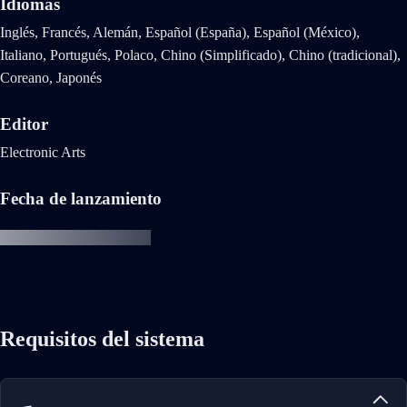
Idiomas
Inglés, Francés, Alemán, Español (España), Español (México),
Italiano, Portugués, Polaco, Chino (Simplificado), Chino (tradicional),
Coreano, Japonés
Editor
Electronic Arts
Fecha de lanzamiento
Requisitos del sistema