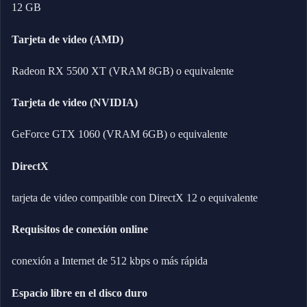
12 GB
Tarjeta de video (AMD)
Radeon RX 5500 XT (VRAM 8GB) o equivalente
Tarjeta de video (NVIDIA)
GeForce GTX 1060 (VRAM 6GB) o equivalente
DirectX
tarjeta de video compatible con DirectX 12 o equivalente
Requisitos de conexión online
conexión a Internet de 512 kbps o más rápida
Espacio libre en el disco duro