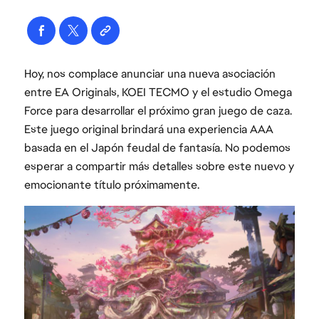
Hoy, nos complace anunciar una nueva asociación
entre EA Originals, KOEI TECMO y el estudio Omega
Force para desarrollar el próximo gran juego de caza.
Este juego original brindará una experiencia AAA
basada en el Japón feudal de fantasía. No podemos
esperar a compartir más detalles sobre este nuevo y
emocionante título próximamente.