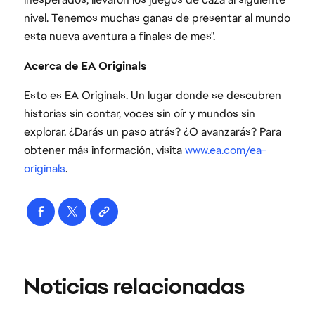
nivel. Tenemos muchas ganas de presentar al mundo
esta nueva aventura a finales de mes".
Acerca de EA Originals
Esto es EA Originals. Un lugar donde se descubren
historias sin contar, voces sin oír y mundos sin
explorar. ¿Darás un paso atrás? ¿O avanzarás? Para
obtener más información, visita
www.ea.com/ea-
originals
.