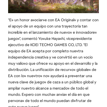
"Es un honor asociarse con EA Originals y contar con
el apoyo de un equipo con una trayectoria tan
increíble en el lanzamiento de nuevos e innovadores
juegos", comentó Yosuke Hayashi, vicepresidente
ejecutivo de KOEI TECMO GAMES CO, LTD. "El
equipo de EA acepta por completo nuestra
independencia creativa y se convirtió en un socio
muy valioso que ofrece su apoyo en el desarrollo y la
distribución. La unificación de recursos globales de
EA con los nuestros nos ayudará a presentar una
nueva clase de juegos de caza a un público global y
ampliar nuestro alcance a mercados de todo el
mundo. Espero con muchas ansias el día en que
personas de todo el mundo puedan disfrutar de
este nuevo juego".