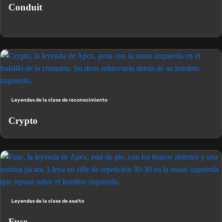
Conduit
Leyendas de la clase de reconocimiento
Crypto
Leyendas de la clase de asalto
Fuse