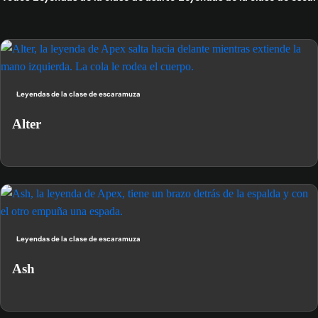
Leyendas de la clase de escaramuza
Alter
Leyendas de la clase de escaramuza
Ash