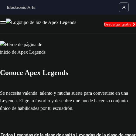
Descargar gratis
Conoce Apex Legends
Se necesita valentía, talento y mucha suerte para convertirse en una
Leyenda. Elige tu favorito y descubre qué puede hacer su conjunto
único de habilidades por tu escuadrón.
Todos
Leyendas de la clase de asalto
Leyendas de la clase de esc