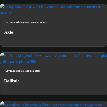
Leyendas de la clase de escaramuza
Axle
Leyendas de la clase de asalto
Ballistic