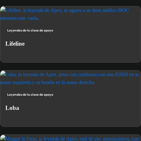
Leyendas de la clase de apoyo
Lifeline
Leyendas de la clase de apoyo
Loba