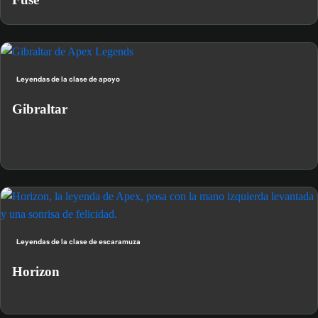
Leyendas de la clase de apoyo
Gibraltar
Leyendas de la clase de escaramuza
Horizon