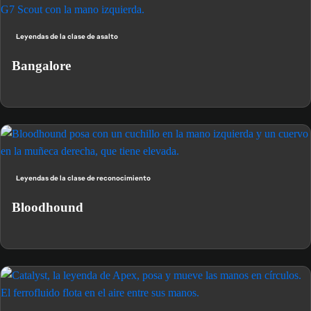
Leyendas de la clase de asalto
Bangalore
Leyendas de la clase de reconocimiento
Bloodhound