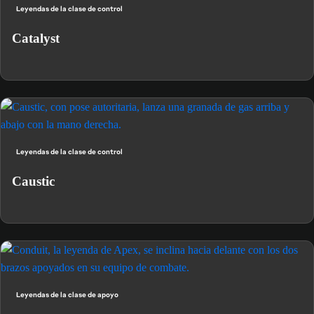
Leyendas de la clase de control
Catalyst
Leyendas de la clase de control
Caustic
Leyendas de la clase de apoyo