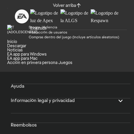
Volver arriba
Sangre, Violencia
Interacción de usuarios
Compras dentro del juego (Incluye artículos aleatorios)
Inicio
Descargar
Noticias
EA app para Windows
EA app para Mac
Acción en primera persona Juegos
Ayuda
Información legal y privacidad
Reembolsos