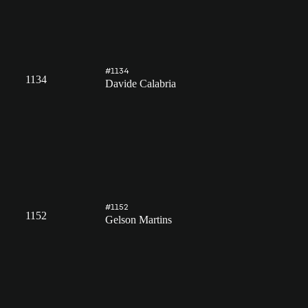
#1134
1134
Davide Calabria
#1152
1152
Gelson Martins