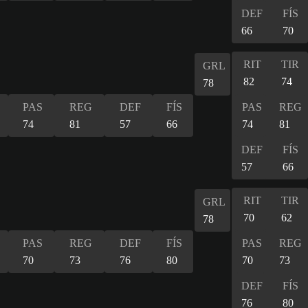
DEF
FÍS
66
70
RIT
TIR
GRL
82
74
78
PAS
REG
DEF
FÍS
PAS
REG
74
81
57
66
74
81
DEF
FÍS
57
66
RIT
TIR
GRL
70
62
78
PAS
REG
DEF
FÍS
PAS
REG
70
73
76
80
70
73
DEF
FÍS
76
80