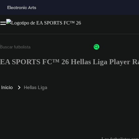
EA SPORTS FC™ 26 Hellas Liga Player Ra
Inicio
Hellas Liga