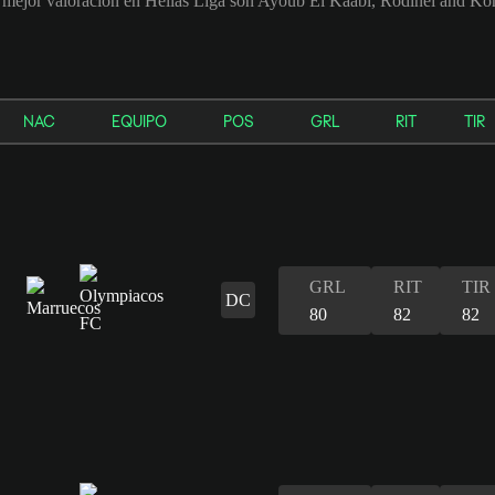
n mejor valoración en Hellas Liga son Ayoub El Kaabi, Rodinei and Kon
NAC
EQUIPO
POS
GRL
RIT
TIR
GRL
RIT
TIR
DC
80
82
82