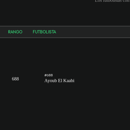
Los futbolistas co
RANGO
FUTBOLISTA
#688
688
Ayoub El Kaabi