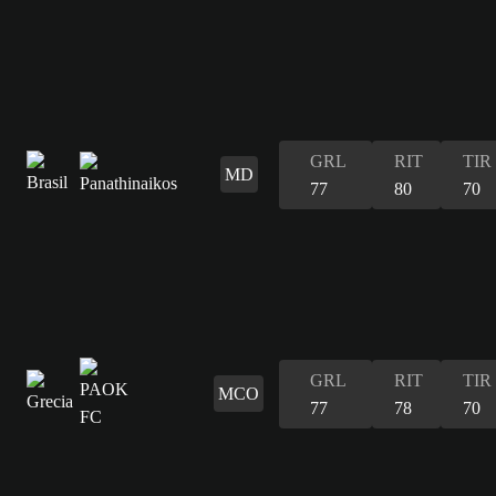
GRL
RIT
TIR
MD
77
80
70
GRL
RIT
TIR
MCO
77
78
70