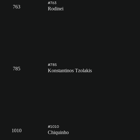
#763
763
Rodinei
#785
785
Konstantinos Tzolakis
#1010
1010
Chiquinho