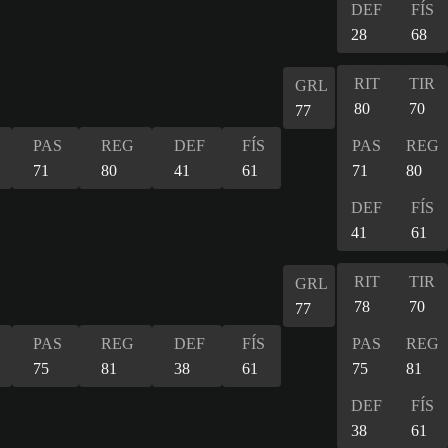
DEF
FÍS
28
68
RIT
TIR
GRL
80
70
77
PAS
REG
DEF
FÍS
PAS
REG
71
80
41
61
71
80
DEF
FÍS
41
61
RIT
TIR
GRL
78
70
77
PAS
REG
DEF
FÍS
PAS
REG
75
81
38
61
75
81
DEF
FÍS
38
61