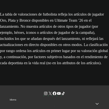
La tabla de valoraciones de futbolista refleja los artículos de jugador
Oro, Plata y Bronce disponibles en Ultimate Team ’26 en el
lanzamiento. No muestra artículos de otros tipos de jugador (por
ejemplo, héroes, iconos o artículos de jugador de la campaña),
incluidos los que se añadan después del lanzamiento, ni reflejará las
actualizaciones en directo disponibles en otros modos. La clasificación
por rango ordena los artículos en primer lugar por su valoración global
y, a continuación, por factores subjetivos basados en el rendimiento de
cada deportista en la vida real (no en los atributos de los artículos).
Idioma