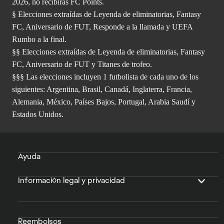
2026, no recibirás FC Points.
§ Elecciones extraídas de Leyenda de eliminatorias, Fantasy
FC, Aniversario de FUT, Responde a la llamada y UEFA
Rumbo a la final.
§§ Elecciones extraídas de Leyenda de eliminatorias, Fantasy
FC, Aniversario de FUT y Titanes de trofeo.
§§§ Las elecciones incluyen 1 futbolista de cada uno de los
siguientes: Argentina, Brasil, Canadá, Inglaterra, Francia,
Alemania, México, Países Bajos, Portugal, Arabia Saudí y
Estados Unidos.
Ayuda
Información legal y privacidad
Reembolsos