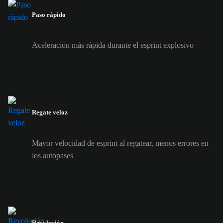
Paso rápido
Aceleración más rápida durante el esprint explosivo
Regate veloz
Mayor velocidad de esprint al regatear, menos errores en
los autopases
Revolución