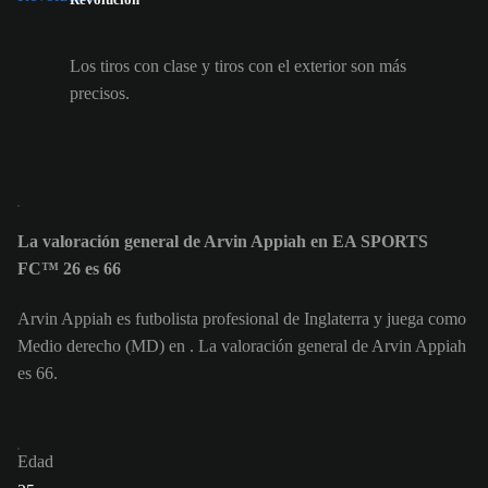
Los tiros con clase y tiros con el exterior son más
precisos.
La valoración general de Arvin Appiah en EA SPORTS
FC™ 26 es 66
Arvin Appiah es futbolista profesional de Inglaterra y juega como
Medio derecho (MD) en . La valoración general de Arvin Appiah
es 66.
Edad