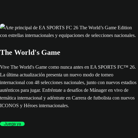
The World's Game
Vive The World's Game como nunca antes en EA SPORTS FC™ 26.
La última actualización presenta un nuevo modo de torneo
internacional con 48 selecciones nacionales, junto con nuevos estadios
auténticos para jugar. Enfréntate a desafíos de Mánager en vivo de
temática internacional y adéntrate en Carrera de futbolista con nuevos
ICONOS y Héroes internacionales.
Juega ya