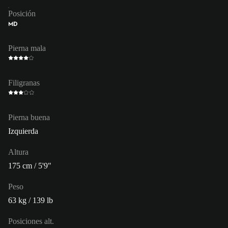
Posición
MD
Pierna mala
Filigranas
Pierna buena
Izquierda
Altura
175 cm / 5'9"
Peso
63 kg / 139 lb
Posiciones alt.