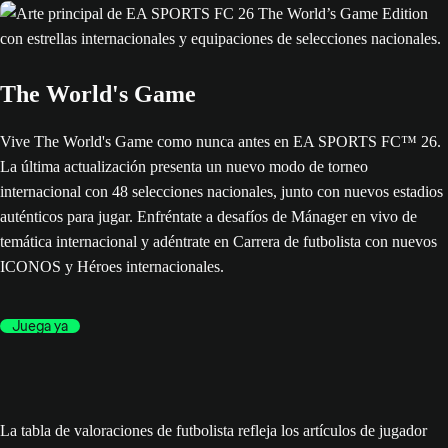
The World's Game
Vive The World's Game como nunca antes en EA SPORTS FC™ 26.
La última actualización presenta un nuevo modo de torneo
internacional con 48 selecciones nacionales, junto con nuevos estadios
auténticos para jugar. Enfréntate a desafíos de Mánager en vivo de
temática internacional y adéntrate en Carrera de futbolista con nuevos
ICONOS y Héroes internacionales.
Juega ya
La tabla de valoraciones de futbolista refleja los artículos de jugador