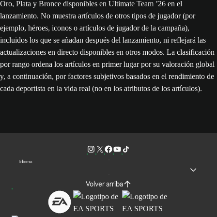
Oro, Plata y Bronce disponibles en Ultimate Team ’26 en el
lanzamiento. No muestra artículos de otros tipos de jugador (por
ejemplo, héroes, iconos o artículos de jugador de la campaña),
incluidos los que se añadan después del lanzamiento, ni reflejará las
actualizaciones en directo disponibles en otros modos. La clasificación
por rango ordena los artículos en primer lugar por su valoración global
y, a continuación, por factores subjetivos basados en el rendimiento de
cada deportista en la vida real (no en los atributos de los artículos).
Idioma
Volver arriba