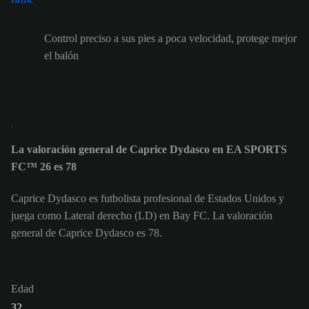
Control preciso a sus pies a poca velocidad, protege mejor
el balón
La valoración general de Caprice Dydasco en EA SPORTS
FC™ 26 es 78
Caprice Dydasco es futbolista profesional de Estados Unidos y
juega como Lateral derecho (LD) en Bay FC. La valoración
general de Caprice Dydasco es 78.
Edad
32