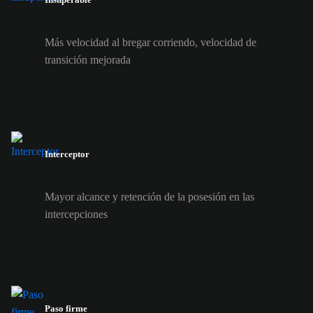
Más velocidad al bregar corriendo, velocidad de
transición mejorada
Interceptor
Mayor alcance y retención de la posesión en las
intercepciones
Paso firme