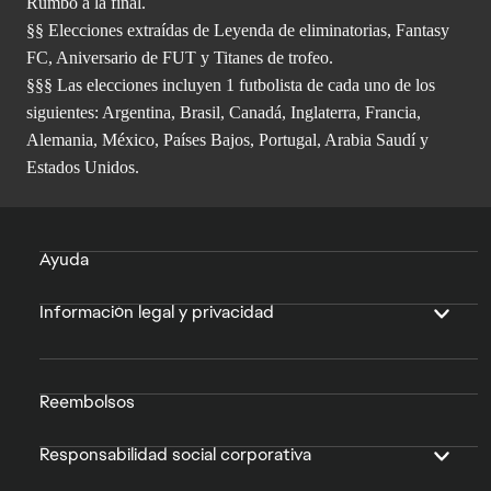
Rumbo a la final.
§§ Elecciones extraídas de Leyenda de eliminatorias, Fantasy
FC, Aniversario de FUT y Titanes de trofeo.
§§§ Las elecciones incluyen 1 futbolista de cada uno de los
siguientes: Argentina, Brasil, Canadá, Inglaterra, Francia,
Alemania, México, Países Bajos, Portugal, Arabia Saudí y
Estados Unidos.
Ayuda
Información legal y privacidad
Reembolsos
Responsabilidad social corporativa