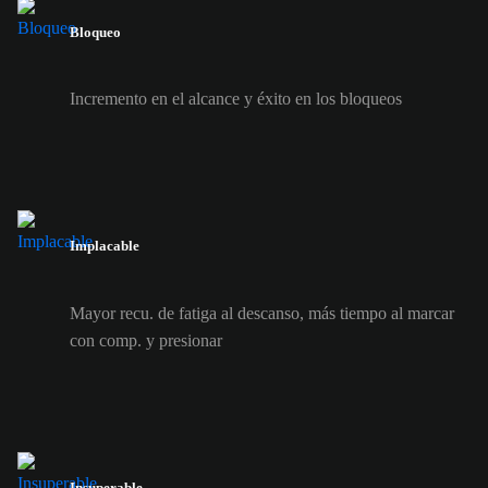
Bloqueo
Incremento en el alcance y éxito en los bloqueos
Implacable
Mayor recu. de fatiga al descanso, más tiempo al marcar
con comp. y presionar
Insuperable