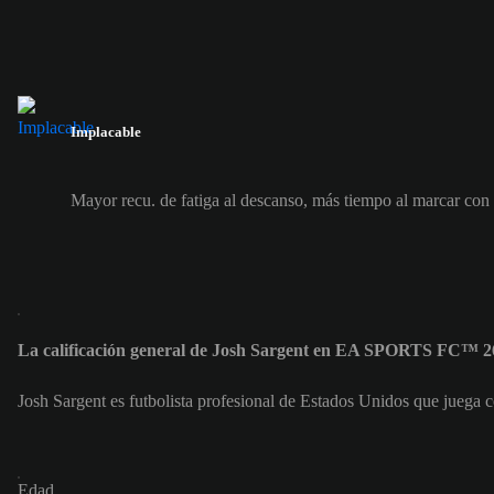
Implacable
Mayor recu. de fatiga al descanso, más tiempo al marcar con
La calificación general de Josh Sargent en EA SPORTS FC™ 26
Josh Sargent es futbolista profesional de Estados Unidos que juega 
Edad