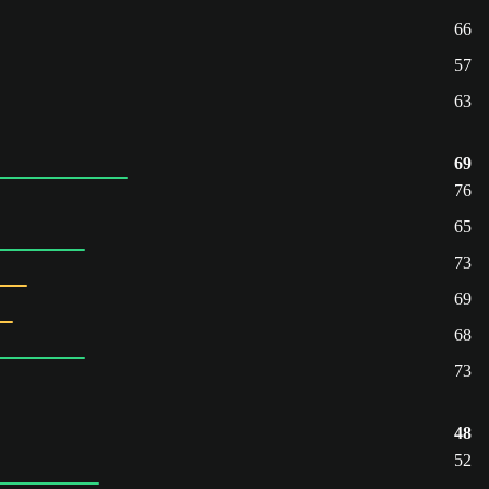
66
57
63
69
76
65
73
69
68
73
48
52