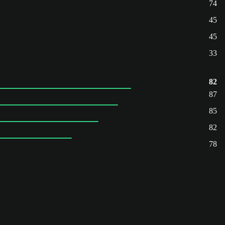
74
45
45
33
82
87
85
82
78