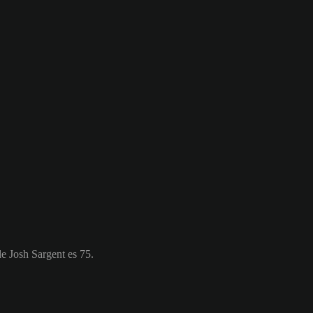
e Josh Sargent es 75.