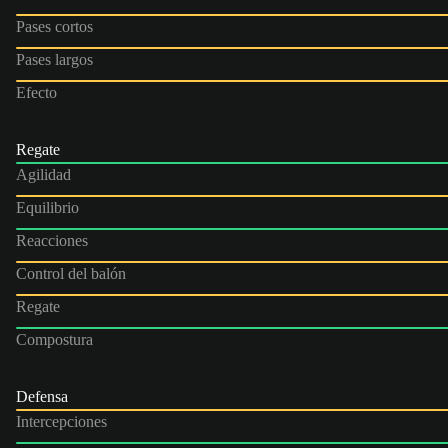
Pases cortos
Pases largos
Efecto
Regate
Agilidad
Equilibrio
Reacciones
Control del balón
Regate
Compostura
Defensa
Intercepciones