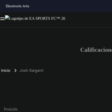
Calificacio
Inicio
Josh Sargent
Posición