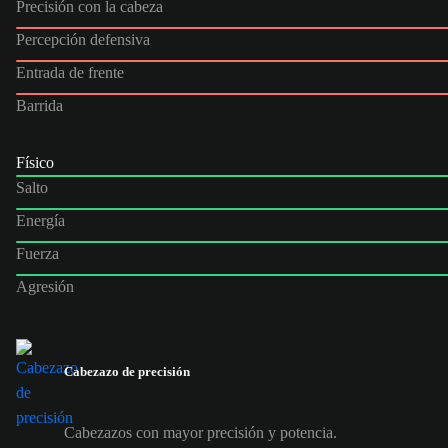
Precisión con la cabeza
Percepción defensiva
Entrada de frente
Barrida
Físico
Salto
Energía
Fuerza
Agresión
Cabezazo de precisión
Cabezazos con mayor precisión y potencia.