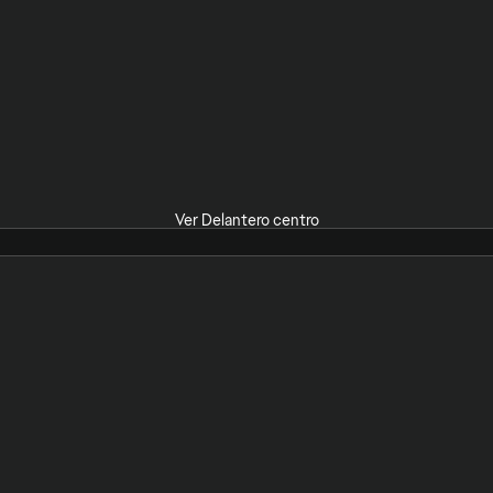
Ver Delantero centro