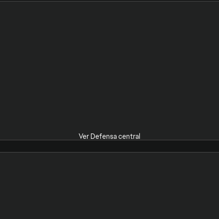
Ver Defensa central