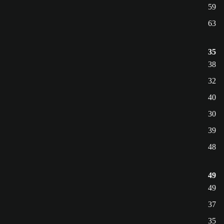
59
63
35
38
32
40
30
39
48
49
49
37
35