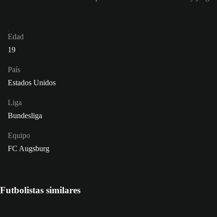
Edad
19
País
Estados Unidos
Liga
Bundesliga
Equipo
FC Augsburg
Futbolistas similares