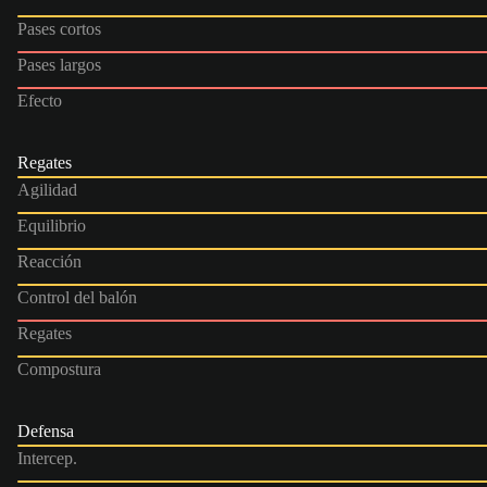
Pases cortos
Pases largos
Efecto
Regates
Agilidad
Equilibrio
Reacción
Control del balón
Regates
Compostura
Defensa
Intercep.