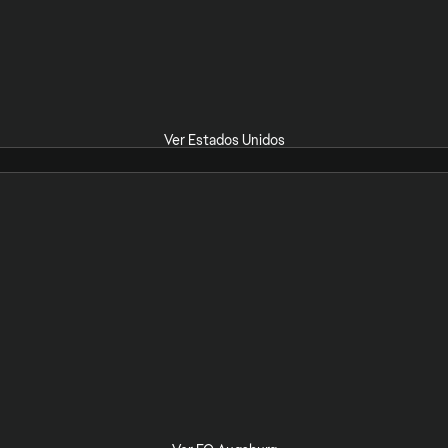
Ver Estados Unidos