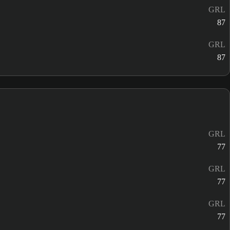
GRL
87
GRL
87
GRL
77
GRL
77
GRL
77