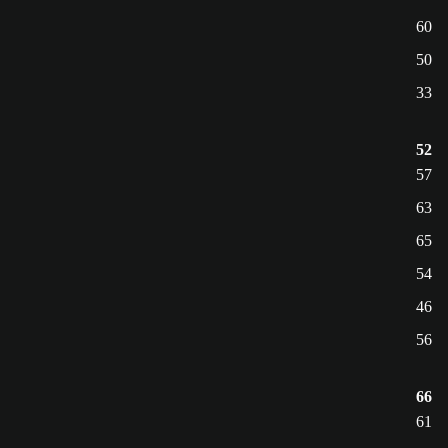
60
50
33
52
57
63
65
54
46
56
66
61