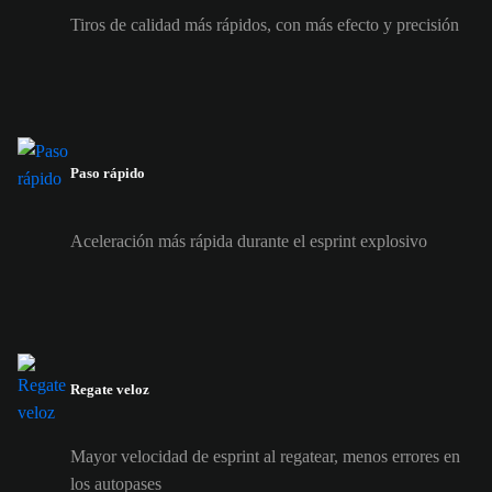
Tiros de calidad más rápidos, con más efecto y precisión
Paso rápido
Aceleración más rápida durante el esprint explosivo
Regate veloz
Mayor velocidad de esprint al regatear, menos errores en
los autopases