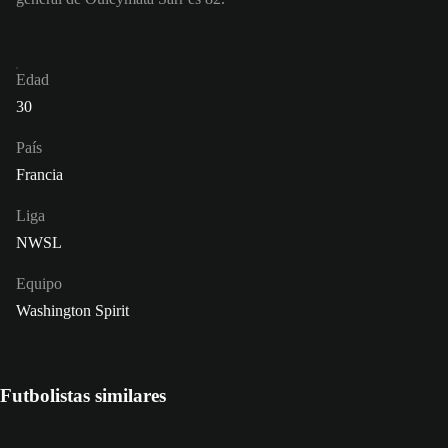
Edad
30
País
Francia
Liga
NWSL
Equipo
Washington Spirit
Futbolistas similares