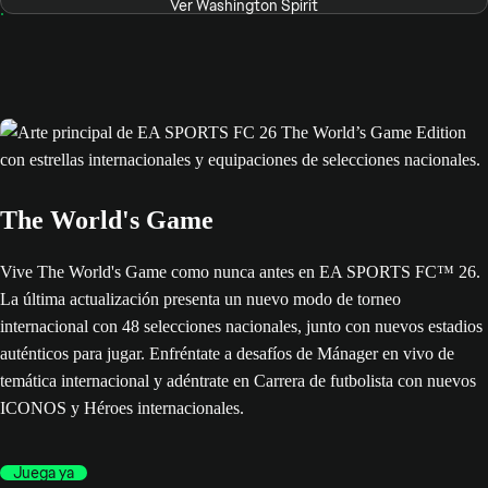
Ver Washington Spirit
The World's Game
Vive The World's Game como nunca antes en EA SPORTS FC™ 26.
La última actualización presenta un nuevo modo de torneo
internacional con 48 selecciones nacionales, junto con nuevos estadios
auténticos para jugar. Enfréntate a desafíos de Mánager en vivo de
temática internacional y adéntrate en Carrera de futbolista con nuevos
ICONOS y Héroes internacionales.
Juega ya