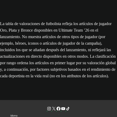
La tabla de valoraciones de futbolista refleja los artículos de jugador
Oro, Plata y Bronce disponibles en Ultimate Team ’26 en el
lanzamiento. No muestra artículos de otros tipos de jugador (por
ejemplo, héroes, iconos o artículos de jugador de la campaña),
incluidos los que se añadan después del lanzamiento, ni reflejará las
actualizaciones en directo disponibles en otros modos. La clasificación
por rango ordena los artículos en primer lugar por su valoración global
y, a continuación, por factores subjetivos basados en el rendimiento de
cada deportista en la vida real (no en los atributos de los artículos).
Idioma