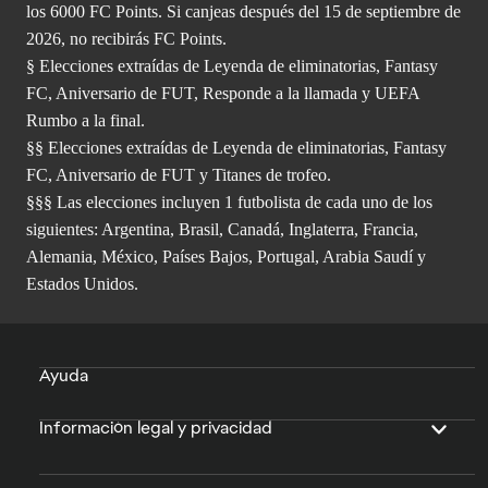
los 6000 FC Points. Si canjeas después del 15 de septiembre de
2026, no recibirás FC Points.
§ Elecciones extraídas de Leyenda de eliminatorias, Fantasy
FC, Aniversario de FUT, Responde a la llamada y UEFA
Rumbo a la final.
§§ Elecciones extraídas de Leyenda de eliminatorias, Fantasy
FC, Aniversario de FUT y Titanes de trofeo.
§§§ Las elecciones incluyen 1 futbolista de cada uno de los
siguientes: Argentina, Brasil, Canadá, Inglaterra, Francia,
Alemania, México, Países Bajos, Portugal, Arabia Saudí y
Estados Unidos.
Ayuda
Información legal y privacidad