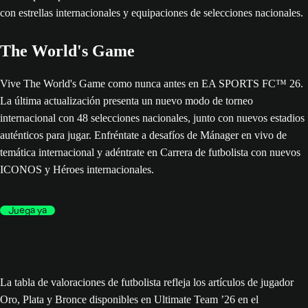
The World's Game
Vive The World's Game como nunca antes en EA SPORTS FC™ 26.
La última actualización presenta un nuevo modo de torneo
internacional con 48 selecciones nacionales, junto con nuevos estadios
auténticos para jugar. Enfréntate a desafíos de Mánager en vivo de
temática internacional y adéntrate en Carrera de futbolista con nuevos
ICONOS y Héroes internacionales.
Juega ya
La tabla de valoraciones de futbolista refleja los artículos de jugador
Oro, Plata y Bronce disponibles en Ultimate Team ’26 en el