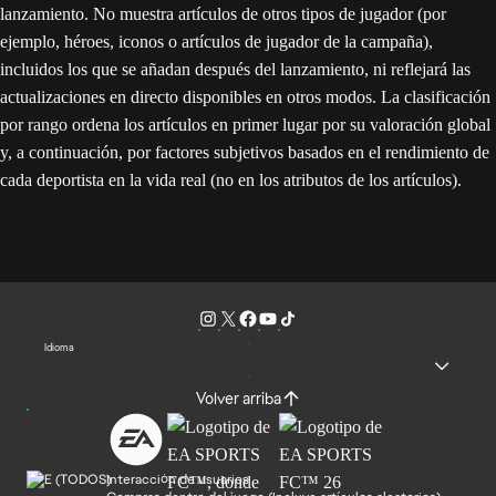
lanzamiento. No muestra artículos de otros tipos de jugador (por
ejemplo, héroes, iconos o artículos de jugador de la campaña),
incluidos los que se añadan después del lanzamiento, ni reflejará las
actualizaciones en directo disponibles en otros modos. La clasificación
por rango ordena los artículos en primer lugar por su valoración global
y, a continuación, por factores subjetivos basados en el rendimiento de
cada deportista en la vida real (no en los atributos de los artículos).
Idioma
Volver arriba
Interacción de usuarios