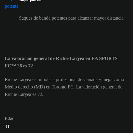
Saques de banda potentes para alcanzar mayor distancia
La valoración general de Richie Laryea en EA SPORTS
FC™ 26 es 72
Richie Laryea es futbolista profesional de Canadá y juega como
Medio derecho (MD) en Toronto FC. La valoración general de
Richie Laryea es 72.
Edad
31