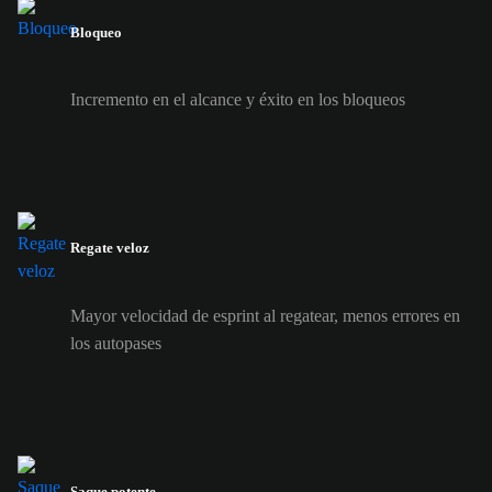
Bloqueo
Incremento en el alcance y éxito en los bloqueos
Regate veloz
Mayor velocidad de esprint al regatear, menos errores en
los autopases
Saque potente