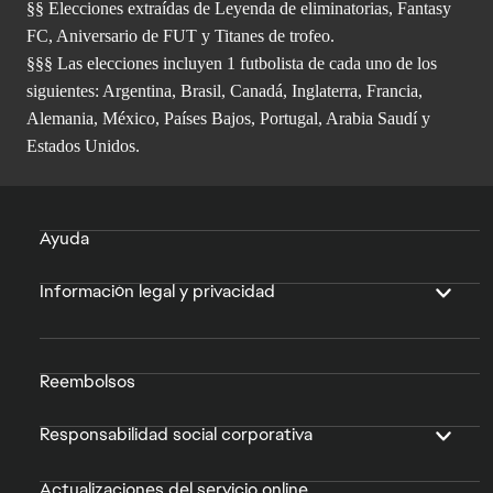
§§ Elecciones extraídas de Leyenda de eliminatorias, Fantasy
FC, Aniversario de FUT y Titanes de trofeo.
§§§ Las elecciones incluyen 1 futbolista de cada uno de los
siguientes: Argentina, Brasil, Canadá, Inglaterra, Francia,
Alemania, México, Países Bajos, Portugal, Arabia Saudí y
Estados Unidos.
Ayuda
Información legal y privacidad
Reembolsos
Responsabilidad social corporativa
Actualizaciones del servicio online