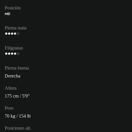
Posición
MD
Pierna mala
Filigranas
Pierna buena
Derecha
Altura
175 cm / 5'9"
Peso
70 kg / 154 lb
Posiciones alt.