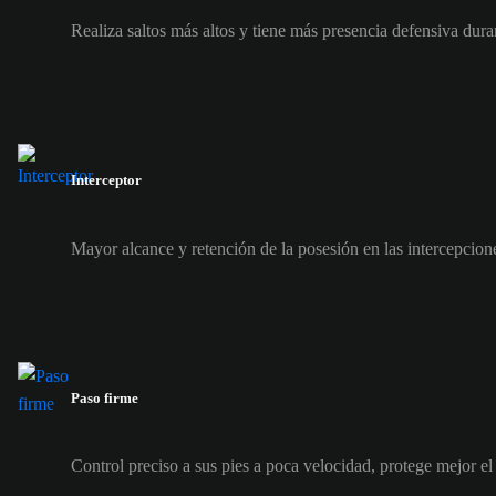
Realiza saltos más altos y tiene más presencia defensiva dura
Interceptor
Mayor alcance y retención de la posesión en las intercepcion
Paso firme
Control preciso a sus pies a poca velocidad, protege mejor el