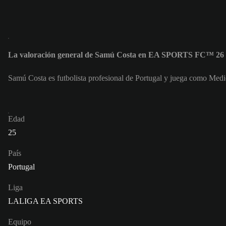
La valoración general de Samú Costa en EA SPORTS FC™ 26 
Samú Costa es futbolista profesional de Portugal y juega como Me
Edad
25
País
Portugal
Liga
LALIGA EA SPORTS
Equipo