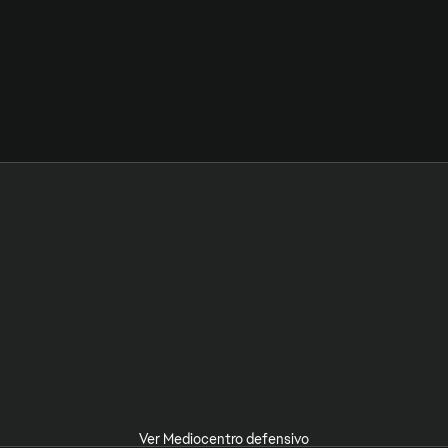
Ver Mediocentro defensivo