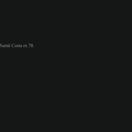
 Samú Costa es 78.