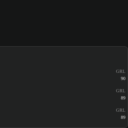
GRL
90
GRL
89
GRL
89