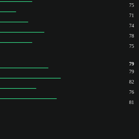
75
71
74
78
75
79
79
82
76
81