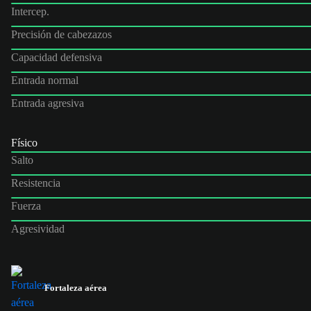
Intercep.
Precisión de cabezazos
Capacidad defensiva
Entrada normal
Entrada agresiva
Físico
Salto
Resistencia
Fuerza
Agresividad
Fortaleza aérea