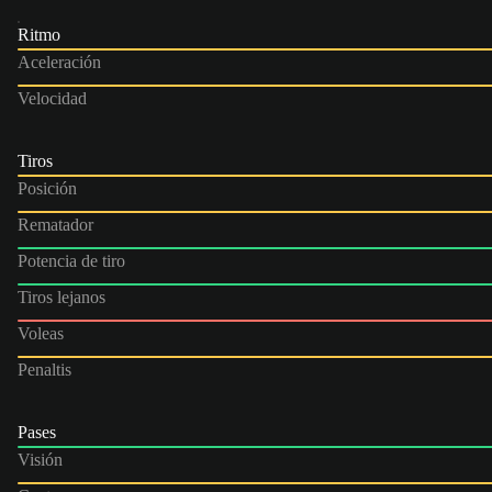
Ritmo
Aceleración
Velocidad
Tiros
Posición
Rematador
Potencia de tiro
Tiros lejanos
Voleas
Penaltis
Pases
Visión