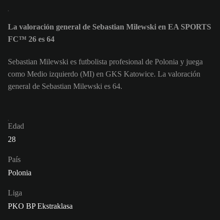
La valoración general de Sebastian Milewski en EA SPORTS
FC™ 26 es 64
Sebastian Milewski es futbolista profesional de Polonia y juega
como Medio izquierdo (MI) en GKS Katowice. La valoración
general de Sebastian Milewski es 64.
Edad
28
País
Polonia
Liga
PKO BP Ekstraklasa