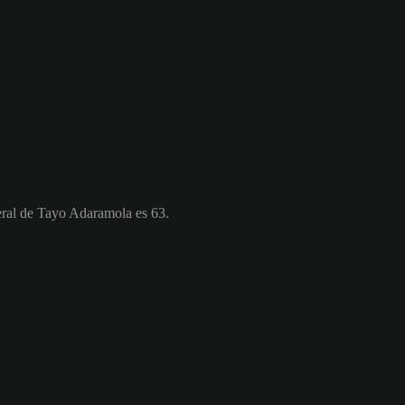
eral de Tayo Adaramola es 63.