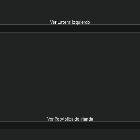
Ver Lateral izquierdo
Ver República de Irlanda