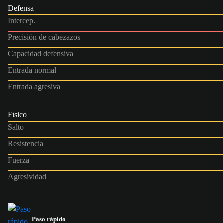
Defensa
Intercep.
Precisión de cabezazos
Capacidad defensiva
Entrada normal
Entrada agresiva
Físico
Salto
Resistencia
Fuerza
Agresividad
Paso rápido