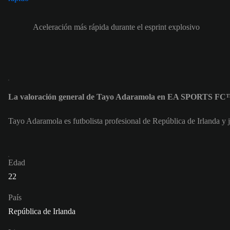
Aceleración más rápida durante el esprint explosivo
La valoración general de Tayo Adaramola en EA SPORTS FC™
Tayo Adaramola es futbolista profesional de República de Irlanda y
Edad
22
País
República de Irlanda