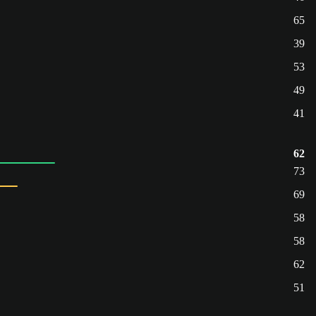
65
39
53
49
41
62
73
69
58
58
62
51