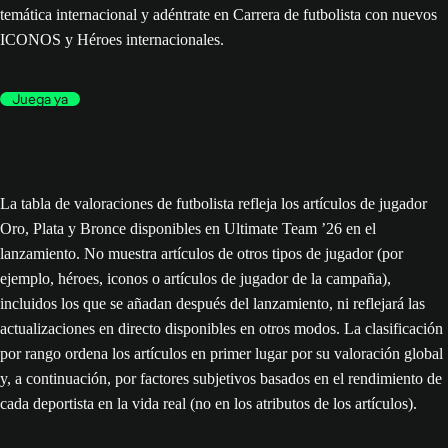
temática internacional y adéntrate en Carrera de futbolista con nuevos
ICONOS y Héroes internacionales.
Juega ya
La tabla de valoraciones de futbolista refleja los artículos de jugador
Oro, Plata y Bronce disponibles en Ultimate Team ’26 en el
lanzamiento. No muestra artículos de otros tipos de jugador (por
ejemplo, héroes, iconos o artículos de jugador de la campaña),
incluidos los que se añadan después del lanzamiento, ni reflejará las
actualizaciones en directo disponibles en otros modos. La clasificación
por rango ordena los artículos en primer lugar por su valoración global
y, a continuación, por factores subjetivos basados en el rendimiento de
cada deportista en la vida real (no en los atributos de los artículos).