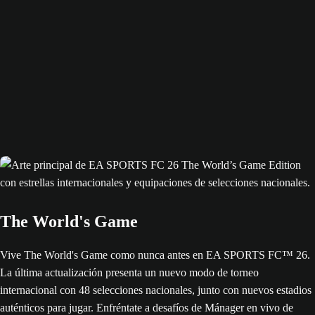
The World's Game
Vive The World's Game como nunca antes en EA SPORTS FC™ 26.
La última actualización presenta un nuevo modo de torneo
internacional con 48 selecciones nacionales, junto con nuevos estadios
auténticos para jugar. Enfréntate a desafíos de Mánager en vivo de