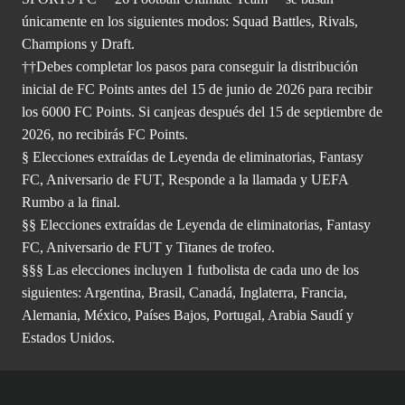
únicamente en los siguientes modos: Squad Battles, Rivals,
Champions y Draft.
††Debes completar los pasos para conseguir la distribución
inicial de FC Points antes del 15 de junio de 2026 para recibir
los 6000 FC Points. Si canjeas después del 15 de septiembre de
2026, no recibirás FC Points.
§ Elecciones extraídas de Leyenda de eliminatorias, Fantasy
FC, Aniversario de FUT, Responde a la llamada y UEFA
Rumbo a la final.
§§ Elecciones extraídas de Leyenda de eliminatorias, Fantasy
FC, Aniversario de FUT y Titanes de trofeo.
§§§ Las elecciones incluyen 1 futbolista de cada uno de los
siguientes: Argentina, Brasil, Canadá, Inglaterra, Francia,
Alemania, México, Países Bajos, Portugal, Arabia Saudí y
Estados Unidos.