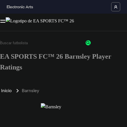
EA SPORTS FC™ 26 Barnsley Player
Ratings
Inicio
Barnsley