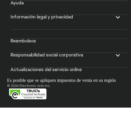
Ayuda
Información legal y privacidad
Reembolsos
Responsabilidad social corporativa
Actualizaciones del servicio online
Es posible que se apliquen impuestos de venta en su región
© 2026 Electronic Arts Inc.