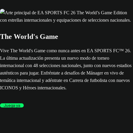
The World's Game
Vive The World's Game como nunca antes en EA SPORTS FC™ 26.
La última actualización presenta un nuevo modo de torneo
internacional con 48 selecciones nacionales, junto con nuevos estadios
auténticos para jugar. Enfréntate a desafíos de Mánager en vivo de
temática internacional y adéntrate en Carrera de futbolista con nuevos
ICONOS y Héroes internacionales.
Juega ya