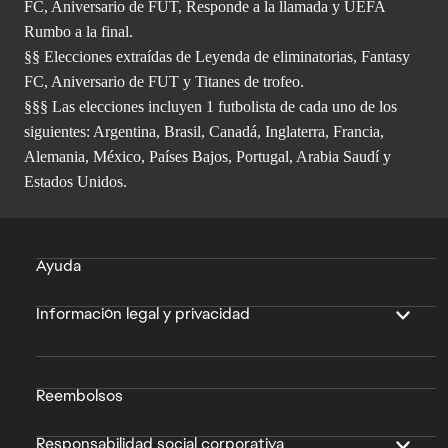
FC, Aniversario de FUT, Responde a la llamada y UEFA
Rumbo a la final.
§§ Elecciones extraídas de Leyenda de eliminatorias, Fantasy
FC, Aniversario de FUT y Titanes de trofeo.
§§§ Las elecciones incluyen 1 futbolista de cada uno de los
siguientes: Argentina, Brasil, Canadá, Inglaterra, Francia,
Alemania, México, Países Bajos, Portugal, Arabia Saudí y
Estados Unidos.
Ayuda
Información legal y privacidad
Reembolsos
Responsabilidad social corporativa