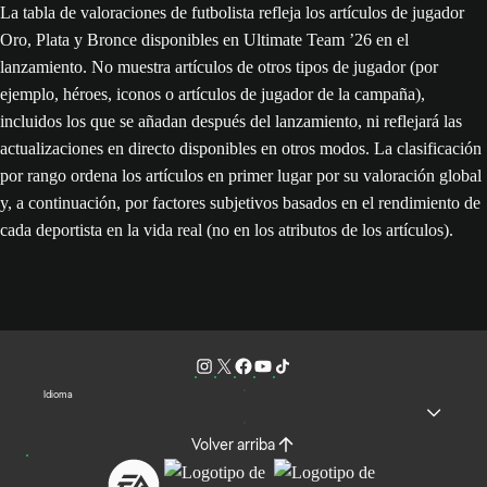
La tabla de valoraciones de futbolista refleja los artículos de jugador
Oro, Plata y Bronce disponibles en Ultimate Team ’26 en el
lanzamiento. No muestra artículos de otros tipos de jugador (por
ejemplo, héroes, iconos o artículos de jugador de la campaña),
incluidos los que se añadan después del lanzamiento, ni reflejará las
actualizaciones en directo disponibles en otros modos. La clasificación
por rango ordena los artículos en primer lugar por su valoración global
y, a continuación, por factores subjetivos basados en el rendimiento de
cada deportista en la vida real (no en los atributos de los artículos).
Idioma
Volver arriba