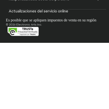
Actualizaciones del servicio online
Es posible que se apliquen impuestos de venta en su región
© 2026 Electronic Arts Inc.