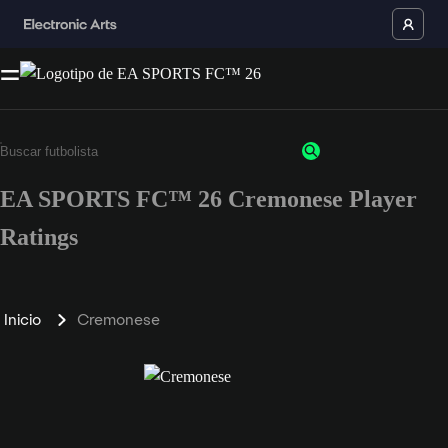
EA SPORTS FC™ 26 Cremonese Player
Ratings
Inicio
Cremonese