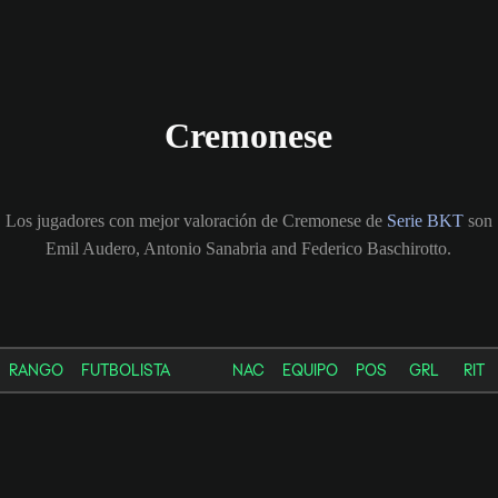
Cremonese
Los jugadores con mejor valoración de Cremonese de
Serie BKT
son
Emil Audero, Antonio Sanabria and Federico Baschirotto.
RANGO
FUTBOLISTA
NAC
EQUIPO
POS
GRL
RIT