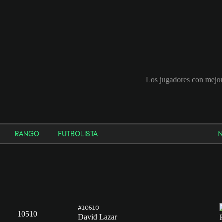
Los jugadores con mejo
RANGO
FUTBOLISTA
#10510
10510
David Lazar