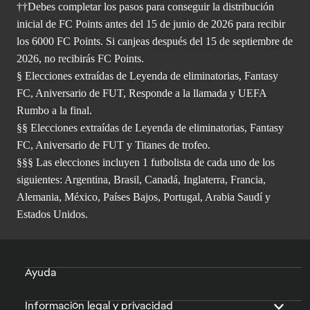
††Debes completar los pasos para conseguir la distribución
inicial de FC Points antes del 15 de junio de 2026 para recibir
los 6000 FC Points. Si canjeas después del 15 de septiembre de
2026, no recibirás FC Points.
§ Elecciones extraídas de Leyenda de eliminatorias, Fantasy
FC, Aniversario de FUT, Responde a la llamada y UEFA
Rumbo a la final.
§§ Elecciones extraídas de Leyenda de eliminatorias, Fantasy
FC, Aniversario de FUT y Titanes de trofeo.
§§§ Las elecciones incluyen 1 futbolista de cada uno de los
siguientes: Argentina, Brasil, Canadá, Inglaterra, Francia,
Alemania, México, Países Bajos, Portugal, Arabia Saudí y
Estados Unidos.
Ayuda
Información legal y privacidad