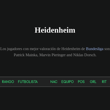
Heidenheim
Los jugadores con mejor valoración de Heidenheim de
Bundesliga
son
Patrick Mainka, Marvin Pieringer and Niklas Dorsch.
RANGO
FUTBOLISTA
NAC
EQUIPO
POS
GRL
RIT