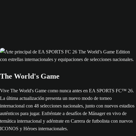
The World's Game
Vive The World's Game como nunca antes en EA SPORTS FC™ 26.
La última actualización presenta un nuevo modo de torneo
internacional con 48 selecciones nacionales, junto con nuevos estadios
auténticos para jugar. Enfréntate a desafíos de Mánager en vivo de
temática internacional y adéntrate en Carrera de futbolista con nuevos
ICONOS y Héroes internacionales.