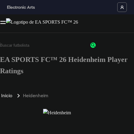
EA SPORTS FC™ 26 Heidenheim Player
Ratings
Inicio
Heidenheim