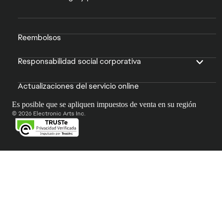
Reembolsos
Responsabilidad social corporativa
Actualizaciones del servicio online
Es posible que se apliquen impuestos de venta en su región
© 2026 Electronic Arts Inc.