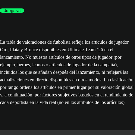
Juega ya
La tabla de valoraciones de futbolista refleja los artículos de jugador
Oro, Plata y Bronce disponibles en Ultimate Team ’26 en el
lanzamiento. No muestra artículos de otros tipos de jugador (por
ejemplo, héroes, iconos o artículos de jugador de la campaña),
incluidos los que se añadan después del lanzamiento, ni reflejará las
actualizaciones en directo disponibles en otros modos. La clasificación
por rango ordena los artículos en primer lugar por su valoración global
y, a continuación, por factores subjetivos basados en el rendimiento de
cada deportista en la vida real (no en los atributos de los artículos).