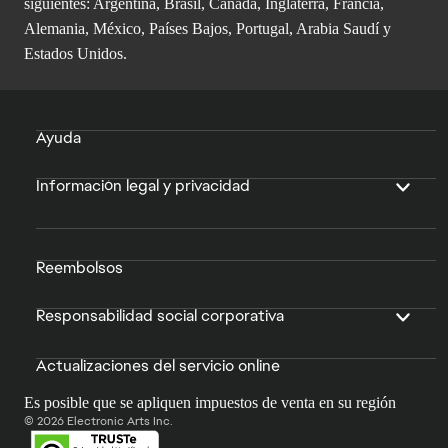
siguientes: Argentina, Brasil, Canadá, Inglaterra, Francia,
Alemania, México, Países Bajos, Portugal, Arabia Saudí y
Estados Unidos.
Ayuda
Información legal y privacidad
Reembolsos
Responsabilidad social corporativa
Actualizaciones del servicio online
Es posible que se apliquen impuestos de venta en su región
© 2026 Electronic Arts Inc.