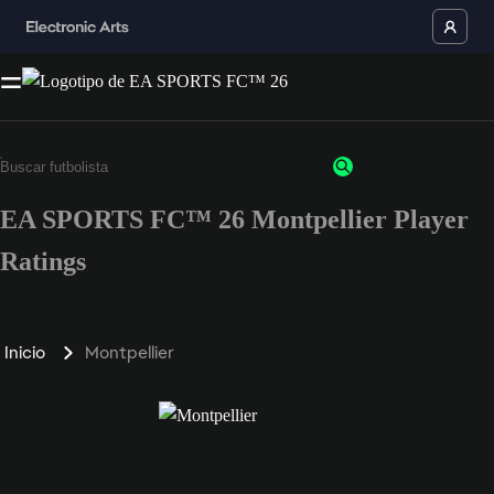
EA SPORTS FC™ 26 Montpellier Player
Ratings
Inicio
Montpellier