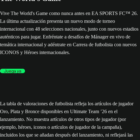
Vive The World's Game como nunca antes en EA SPORTS FC™ 26.
La última actualización presenta un nuevo modo de torneo
internacional con 48 selecciones nacionales, junto con nuevos estadios
auténticos para jugar. Enfréntate a desafíos de Mánager en vivo de
temática internacional y adéntrate en Carrera de futbolista con nuevos
ICONOS y Héroes internacionales.
Juega ya
La tabla de valoraciones de futbolista refleja los artículos de jugador
Oro, Plata y Bronce disponibles en Ultimate Team ’26 en el
lanzamiento. No muestra artículos de otros tipos de jugador (por
ejemplo, héroes, iconos o artículos de jugador de la campaña),
incluidos los que se añadan después del lanzamiento, ni reflejará las