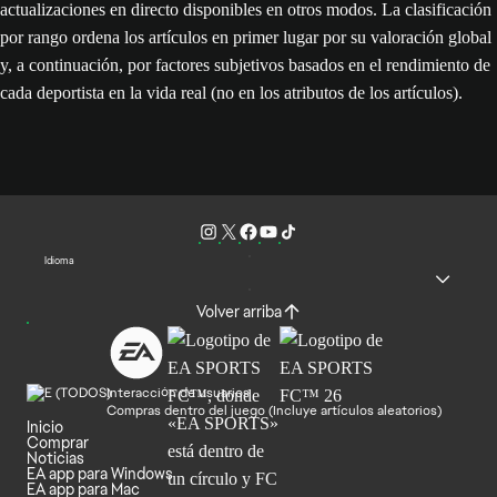
actualizaciones en directo disponibles en otros modos. La clasificación
por rango ordena los artículos en primer lugar por su valoración global
y, a continuación, por factores subjetivos basados en el rendimiento de
cada deportista en la vida real (no en los atributos de los artículos).
Idioma
Volver arriba
Interacción de usuarios
Compras dentro del juego (Incluye artículos aleatorios)
Inicio
Comprar
Noticias
EA app para Windows
EA app para Mac