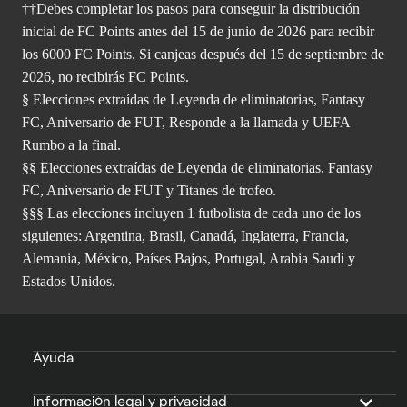
††Debes completar los pasos para conseguir la distribución
inicial de FC Points antes del 15 de junio de 2026 para recibir
los 6000 FC Points. Si canjeas después del 15 de septiembre de
2026, no recibirás FC Points.
§ Elecciones extraídas de Leyenda de eliminatorias, Fantasy
FC, Aniversario de FUT, Responde a la llamada y UEFA
Rumbo a la final.
§§ Elecciones extraídas de Leyenda de eliminatorias, Fantasy
FC, Aniversario de FUT y Titanes de trofeo.
§§§ Las elecciones incluyen 1 futbolista de cada uno de los
siguientes: Argentina, Brasil, Canadá, Inglaterra, Francia,
Alemania, México, Países Bajos, Portugal, Arabia Saudí y
Estados Unidos.
Ayuda
Información legal y privacidad