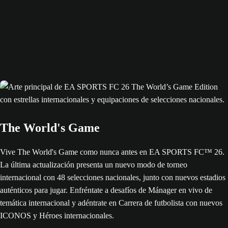
The World's Game
Vive The World's Game como nunca antes en EA SPORTS FC™ 26.
La última actualización presenta un nuevo modo de torneo
internacional con 48 selecciones nacionales, junto con nuevos estadios
auténticos para jugar. Enfréntate a desafíos de Mánager en vivo de
temática internacional y adéntrate en Carrera de futbolista con nuevos
ICONOS y Héroes internacionales.