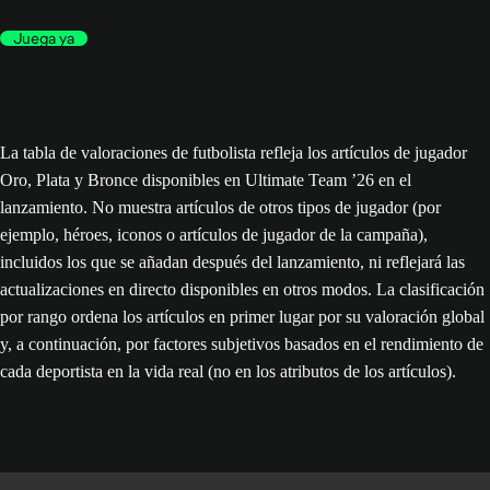
Juega ya
La tabla de valoraciones de futbolista refleja los artículos de jugador
Oro, Plata y Bronce disponibles en Ultimate Team ’26 en el
lanzamiento. No muestra artículos de otros tipos de jugador (por
ejemplo, héroes, iconos o artículos de jugador de la campaña),
incluidos los que se añadan después del lanzamiento, ni reflejará las
actualizaciones en directo disponibles en otros modos. La clasificación
por rango ordena los artículos en primer lugar por su valoración global
y, a continuación, por factores subjetivos basados en el rendimiento de
cada deportista en la vida real (no en los atributos de los artículos).