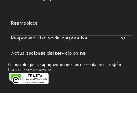
Reembolsos
Responsabilidad social corporativa
Actualizaciones del servicio online
Es posible que se apliquen impuestos de venta en su región
© 2026 Electronic Arts Inc.