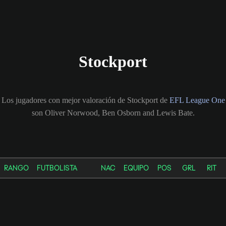
Stockport
Los jugadores con mejor valoración de Stockport de
EFL League One
son Oliver Norwood, Ben Osborn and Lewis Bate.
RANGO
FUTBOLISTA
NAC
EQUIPO
POS
GRL
RIT