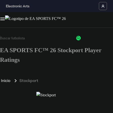
EA SPORTS FC™ 26 Stockport Player
Ratings
Inicio
Stockport