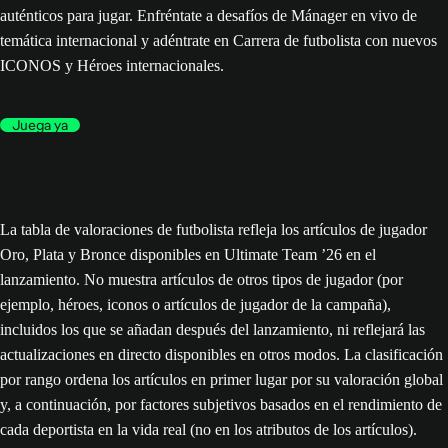
auténticos para jugar. Enfréntate a desafíos de Mánager en vivo de
temática internacional y adéntrate en Carrera de futbolista con nuevos
ICONOS y Héroes internacionales.
Juega ya
La tabla de valoraciones de futbolista refleja los artículos de jugador
Oro, Plata y Bronce disponibles en Ultimate Team ’26 en el
lanzamiento. No muestra artículos de otros tipos de jugador (por
ejemplo, héroes, iconos o artículos de jugador de la campaña),
incluidos los que se añadan después del lanzamiento, ni reflejará las
actualizaciones en directo disponibles en otros modos. La clasificación
por rango ordena los artículos en primer lugar por su valoración global
y, a continuación, por factores subjetivos basados en el rendimiento de
cada deportista en la vida real (no en los atributos de los artículos).