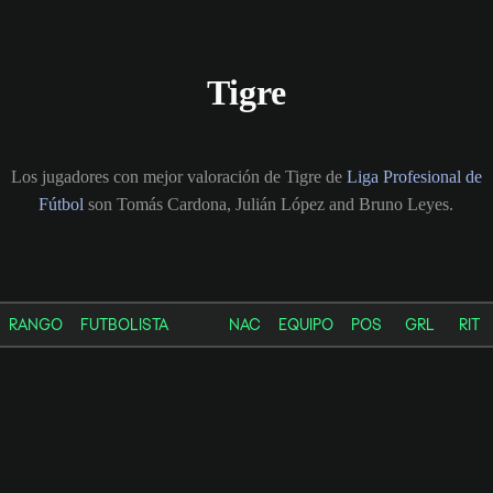
Tigre
Los jugadores con mejor valoración de Tigre de
Liga Profesional de
Fútbol
son Tomás Cardona, Julián López and Bruno Leyes.
RANGO
FUTBOLISTA
NAC
EQUIPO
POS
GRL
RIT