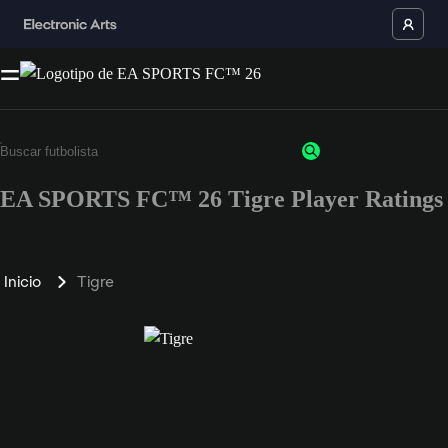
EA SPORTS FC™ 26 Tigre Player Ratings
Inicio
Tigre