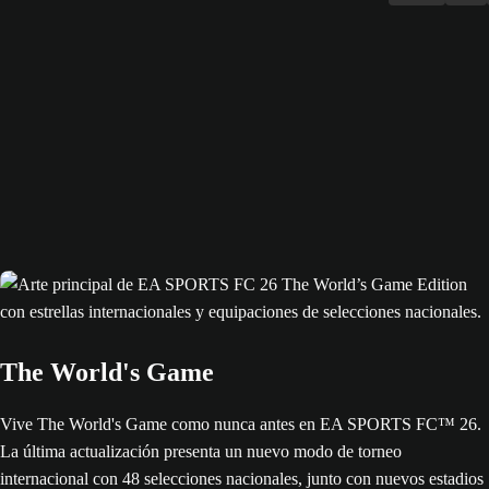
The World's Game
Vive The World's Game como nunca antes en EA SPORTS FC™ 26.
La última actualización presenta un nuevo modo de torneo
internacional con 48 selecciones nacionales, junto con nuevos estadios