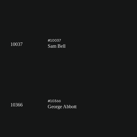
#10037
10037
Sam Bell
#10366
10366
George Abbott