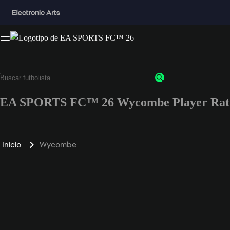
EA SPORTS FC™ 26 Wycombe Player Rat
Inicio
Wycombe