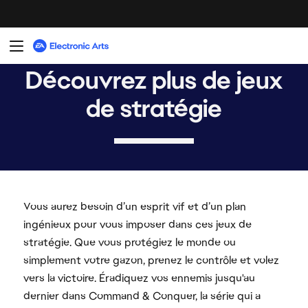
Vous aurez besoin d’un esprit vif et d’un plan
ingénieux pour vous imposer dans ces jeux de
stratégie. Que vous protégiez le monde ou
simplement votre gazon, prenez le contrôle et volez
vers la victoire. Éradiquez vos ennemis jusqu'au
dernier dans Command & Conquer, la série qui a