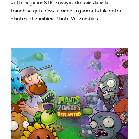
défini le genre STR. Envoyez du bois dans la
franchise qui a révolutionné la guerre totale entre
plantes et zombies, Plants Vs. Zombies.