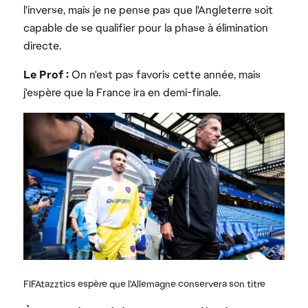
l'inverse, mais je ne pense pas que l'Angleterre soit
capable de se qualifier pour la phase à élimination
directe.
Le Prof :
On n'est pas favoris cette année, mais
j'espère que la France ira en demi-finale.