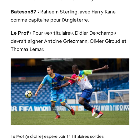
Bateson87 :
Raheem Sterling, avec Harry Kane
comme capitaine pour l'Angleterre.
Le Prof :
Pour ses titulaires, Didier Deschamps
devrait aligner Antoine Griezmann, Olivier Giroud et
Thomas Lemar.