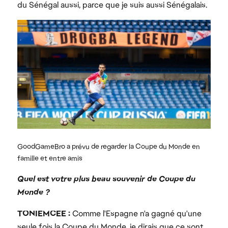
du Sénégal aussi, parce que je suis aussi Sénégalais.
Quel est votre plus beau souvenir de Coupe du
Monde ?
TONIEMCEE :
Comme l'Espagne n'a gagné qu'une
seule fois la Coupe du Monde, je dirais que ce sont