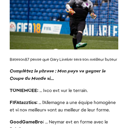
Complétez la phrase : Mon pays va gagner la
Coupe du Monde si...
TONIEMCEE:
... Isco est sur le terrain.
FIFAtazztics:
... l'Allemagne a une équipe homogène
et si nos meilleurs sont au meilleur de leur forme.
GoodGameBro:
... Neymar est en forme avec le