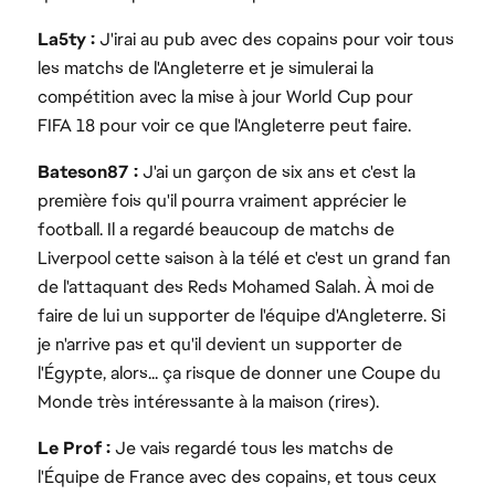
La5ty :
J'irai au pub avec des copains pour voir tous
les matchs de l'Angleterre et je simulerai la
compétition avec la mise à jour World Cup pour
FIFA 18 pour voir ce que l'Angleterre peut faire.
Bateson87 :
J'ai un garçon de six ans et c'est la
première fois qu'il pourra vraiment apprécier le
football. Il a regardé beaucoup de matchs de
Liverpool cette saison à la télé et c'est un grand fan
de l'attaquant des Reds Mohamed Salah. À moi de
faire de lui un supporter de l'équipe d'Angleterre. Si
je n'arrive pas et qu'il devient un supporter de
l'Égypte, alors... ça risque de donner une Coupe du
Monde très intéressante à la maison (rires).
Le Prof :
Je vais regardé tous les matchs de
l'Équipe de France avec des copains, et tous ceux