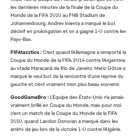
les dernières minutes de la finale de la Coupe du
Monde de la FIFA 2010 au FNB Stadium de
Johannesbourg. Andres Iniesta a marqué le but
décisif en prolongation et on a gagné 1-0 contre les
Pays-Bas.
FIFAtazztics :
C'est quand l'Allemagne a remporté la
Coupe du Monde de la FIFA 2014 contre l'Argentine
au stade Maracanã de Rio de Janeiro. Mario Götze a
marqué le seul but de la rencontre d'une reprise du
gauche et c'est vraiment mon plus beau souvenir.
GoodGameBro :
L'Équipe des États-Unis n'a jamais
vraiment brillé en Coupe du Monde, mais pour moi
c'est un match de la Coupe du Monde de la FIFA
2010, quand Landon Donovan a marqué dans les
arrêts de jeu lors de la victoire 1-0 contre l'Algérie.