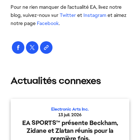
Pour ne rien manquer de l'actualité EA, lisez notre
blog, suivez-nous sur
Twitter
et
Instagram
et aimez
notre page
Facebook
.