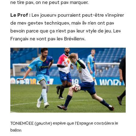
ne tire pas, on ne peut pas marquer.
Le Prof :
Les joueurs pourraient peut-être s'inspirer
de mes gestes techniques, mais ils n'en ont pas
besoin parce que ça n'est pas leur style de jeu. Les
Français ne sont pas les Brésiliens.