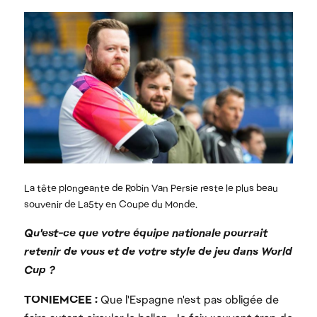
Qu'est-ce que votre équipe nationale pourrait
retenir de vous et de votre style de jeu dans World
Cup ?
TONIEMCEE :
Que l'Espagne n'est pas obligée de