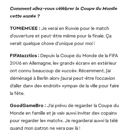
Comment allez-vous célébrer la Coupe du Monde
cette année ?
TONIEMCEE :
Je serai en Russie pour le match
d'ouverture et peut-être même pour la finale. Ça
serait quelque chose d'unique pour moi !
FIFAtazztics :
Depuis la Coupe du Monde de la FIFA
2006 en Allemagne, les grands écrans en extérieur
ont connu beaucoup de succès. Récemment, j'ai
déménagé à Berlin alors j'aurai peut-être l'occasion
d'aller dans des endroits sympas de la ville pour faire
la fête.
GoodGameBro :
J'ai prévu de regarder la Coupe du
Monde en famille et je vais aussi inviter des copains
pour regarder les matchs. Je regarderai aussi la télé
quand mon patron ne sera pas là !