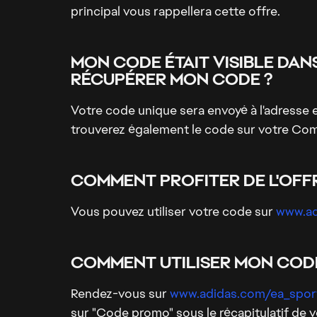
principal vous rappellera cette offre.
MON CODE ÉTAIT VISIBLE DANS
RÉCUPÉRER MON CODE ?
Votre code unique sera envoyé à l'adresse 
trouverez également le code sur votre Co
COMMENT PROFITER DE L'OFFR
Vous pouvez utiliser votre code sur
www.ad
COMMENT UTILISER MON CODE
Rendez-vous sur
www.adidas.com/ea_spor
sur "Code promo" sous le récapitulatif de