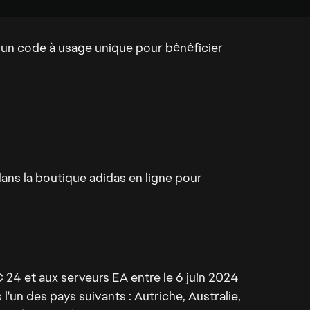
un code à usage unique pour bénéficier
ns la boutique adidas en ligne pour
24 et aux serveurs EA entre le 6 juin 2024
 l'un des pays suivants : Autriche, Australie,