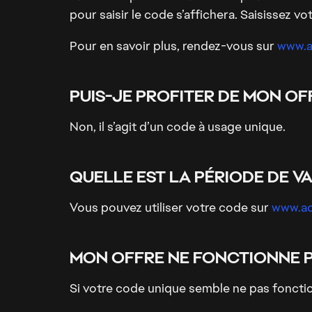
pour saisir le code s’affichera. Saisissez v
Pour en savoir plus, rendez-vous sur
www.a
PUIS-JE PROFITER DE MON OFF
Non, il s’agit d’un code à usage unique.
QUELLE EST LA PÉRIODE DE VA
Vous pouvez utiliser votre code sur
www.ad
MON OFFRE NE FONCTIONNE PA
Si votre code unique semble ne pas foncti