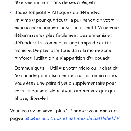
réserves de munitions de ses alliés, etc.
Jouez l'objectif – Attaquez ou défendez
ensemble pour que toute la puissance de votre
escouade se concentre sur un objectif. Vous vous
débarrasserez plus facilement des ennemis et
défendrez les zones plus longtemps de cette
manière. De plus, être tous dans la même zone
renforce l'utilité de la réapparition d'escouade.
Communiquez – Utilisez votre micro ou le chat de
l'escouade pour discuter de la situation en cours.
Vous êtes une paire d'yeux supplémentaire pour
votre escouade, alors si vous apercevez quelque
chose, dites-le !
Vous voulez en savoir plus ? Plongez-vous dans nos
pages
dédiées aux trucs et astuces de Battlefield V
.