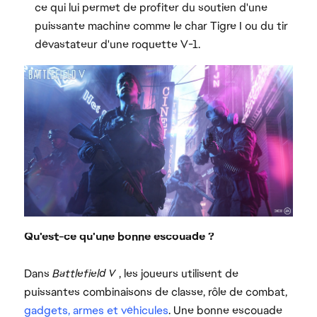
ce qui lui permet de profiter du soutien d'une
puissante machine comme le char Tigre I ou du tir
dévastateur d'une roquette V-1.
Qu'est-ce qu'une bonne escouade ?
Dans
Battlefield V
, les joueurs utilisent de
puissantes combinaisons de classe, rôle de combat,
gadgets, armes et véhicules
. Une bonne escouade