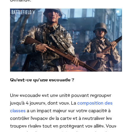
Qu'est-ce qu'une escouade ?
Une escouade est une unité pouvant regrouper
jusqu'à 4 joueurs, dont vous. La
composition des
classes
a un impact majeur sur votre capacité à
contrôler l'espace de la carte et à neutraliser les
troupes rivales tout en protégeant vos alliés. Vous