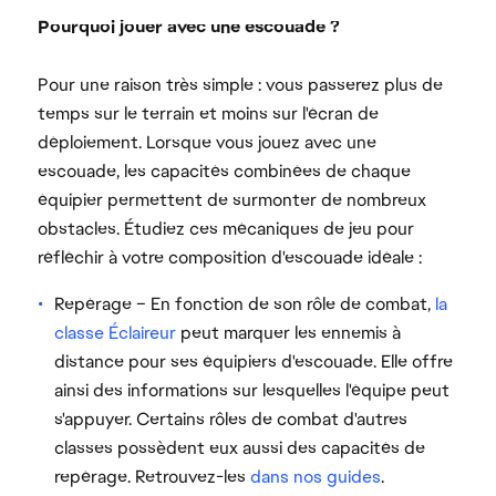
Pourquoi jouer avec une escouade ?
Pour une raison très simple : vous passerez plus de
temps sur le terrain et moins sur l'écran de
déploiement. Lorsque vous jouez avec une
escouade, les capacités combinées de chaque
équipier permettent de surmonter de nombreux
obstacles. Étudiez ces mécaniques de jeu pour
réfléchir à votre composition d'escouade idéale :
Repérage – En fonction de son rôle de combat,
la
classe Éclaireur
peut marquer les ennemis à
distance pour ses équipiers d'escouade. Elle offre
ainsi des informations sur lesquelles l'équipe peut
s'appuyer. Certains rôles de combat d'autres
classes possèdent eux aussi des capacités de
repérage. Retrouvez-les
dans nos guides
.