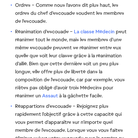
Ordres – Comme nous l'avons dit plus haut, les
ordres du chef d'escouade soudent les membres
de l'escouade.
Réanimation d'escouade –
La classe Médecin
peut
réanimer tout le monde, mais les membres d'une
même escouade peuvent se réanimer entre eux
quelle que soit leur classe grâce à la réanimation
d'allié. Bien que cette dernière soit un peu plus
longue, elle offre plus de liberté dans la
composition de l'escouade, car par exemple, vous
n'êtes pas obligé d'avoir trois Médecins pour
réanimer un
Assaut
à la gâchette facile.
Réappartions d'escouade – Rejoignez plus
rapidement l'objectif grâce à cette capacité qui
vous permet d'apparaître sur n'importe quel
membre de l'escouade. Lorsque vous vous faites