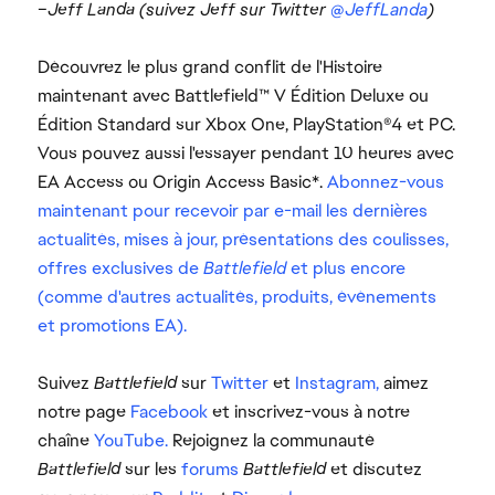
–
Jeff Landa (suivez Jeff sur Twitter
@JeffLanda
)
Découvrez le plus grand conflit de l'Histoire
maintenant avec Battlefield™ V Édition Deluxe ou
Édition Standard sur Xbox One, PlayStation®4 et PC.
Vous pouvez aussi l'essayer pendant 10 heures avec
EA Access ou Origin Access Basic*.
Abonnez-vous
maintenant pour recevoir par e-mail les dernières
actualités, mises à jour, présentations des coulisses,
offres exclusives de
Battlefield
et plus encore
(comme d'autres actualités, produits, événements
et promotions EA).
Suivez
Battlefield
sur
Twitter
et
Instagram,
aimez
notre page
Facebook
et inscrivez-vous à notre
chaîne
YouTube.
Rejoignez la communauté
Battlefield
sur les
forums
Battlefield
et discutez