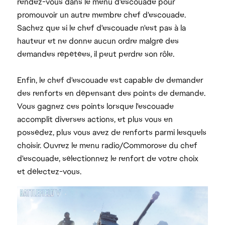
rendez-vous dans le menu d'escouade pour
promouvoir un autre membre chef d'escouade.
Sachez que si le chef d'escouade n'est pas à la
hauteur et ne donne aucun ordre malgré des
demandes répétées, il peut perdre son rôle.
Enfin, le chef d'escouade est capable de demander
des renforts en dépensant des points de demande.
Vous gagnez ces points lorsque l'escouade
accomplit diverses actions, et plus vous en
possédez, plus vous avez de renforts parmi lesquels
choisir. Ouvrez le menu radio/Commorose du chef
d'escouade, sélectionnez le renfort de votre choix
et délectez-vous.