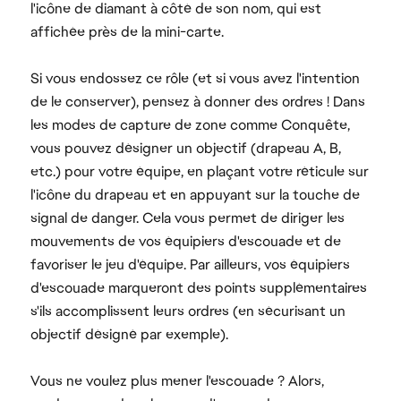
l'icône de diamant à côté de son nom, qui est
affichée près de la mini-carte.
Si vous endossez ce rôle (et si vous avez l'intention
de le conserver), pensez à donner des ordres ! Dans
les modes de capture de zone comme Conquête,
vous pouvez désigner un objectif (drapeau A, B,
etc.) pour votre équipe, en plaçant votre réticule sur
l'icône du drapeau et en appuyant sur la touche de
signal de danger. Cela vous permet de diriger les
mouvements de vos équipiers d'escouade et de
favoriser le jeu d'équipe. Par ailleurs, vos équipiers
d'escouade marqueront des points supplémentaires
s'ils accomplissent leurs ordres (en sécurisant un
objectif désigné par exemple).
Vous ne voulez plus mener l'escouade ? Alors,