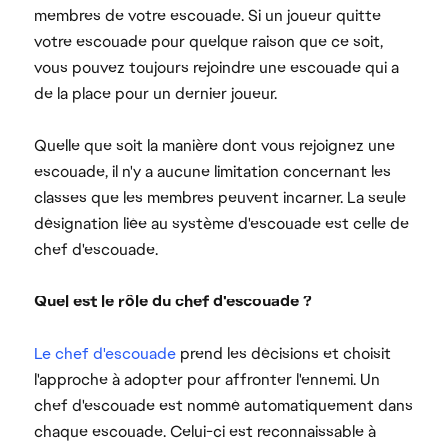
membres de votre escouade. Si un joueur quitte
votre escouade pour quelque raison que ce soit,
vous pouvez toujours rejoindre une escouade qui a
de la place pour un dernier joueur.
Quelle que soit la manière dont vous rejoignez une
escouade, il n'y a aucune limitation concernant les
classes que les membres peuvent incarner. La seule
désignation liée au système d'escouade est celle de
chef d'escouade.
Quel est le rôle du chef d'escouade ?
Le chef d'escouade
prend les décisions et choisit
l'approche à adopter pour affronter l'ennemi. Un
chef d'escouade est nommé automatiquement dans
chaque escouade. Celui-ci est reconnaissable à