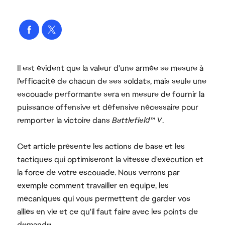
Il est évident que la valeur d'une armée se mesure à
l'efficacité de chacun de ses soldats, mais seule une
escouade performante sera en mesure de fournir la
puissance offensive et défensive nécessaire pour
remporter la victoire dans
Battlefield™ V
.
Cet article présente les actions de base et les
tactiques qui optimiseront la vitesse d'exécution et
la force de votre escouade. Nous verrons par
exemple comment travailler en équipe, les
mécaniques qui vous permettent de garder vos
alliés en vie et ce qu'il faut faire avec les points de
demande.