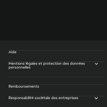
Aide
Mentions légales et protection des données
personnelles
Remboursements
Responsabilité sociétale des entreprises