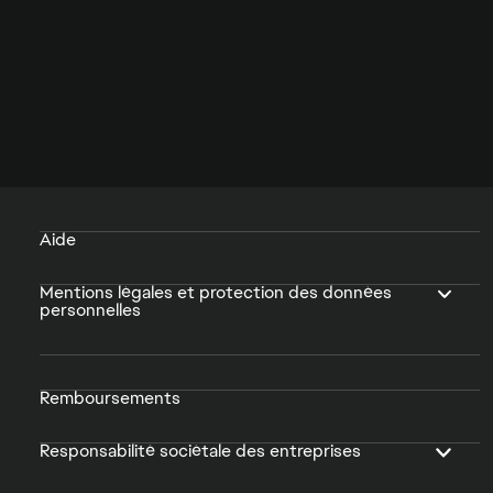
Aide
Mentions légales et protection des données
personnelles
Remboursements
Responsabilité sociétale des entreprises