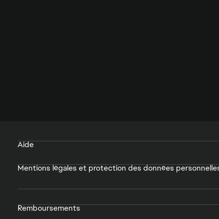
Aide
Mentions légales et protection des données personnelle
Remboursements